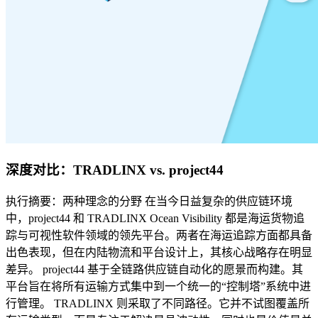
深度对比：TRADLINX vs. project44
执行摘要：两种理念的分野 在当今日益复杂的供应链环境
中，project44 和 TRADLINX Ocean Visibility 都是海运货物追
踪与可视性软件领域的领先平台。两者在海运追踪方面都具备
出色表现，但在内陆物流和平台设计上，其核心战略存在明显
差异。 project44 基于全链路供应链自动化的愿景而构建。其
平台旨在将所有运输方式集中到一个统一的“控制塔”系统中进
行管理。 TRADLINX 则采取了不同路径。它并不试图覆盖所