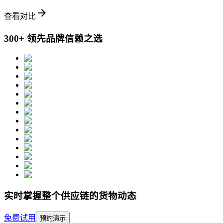
查看对比
300+
领先品牌信赖之选
实时掌握整个供应链的货物动态
免费试用
预约演示