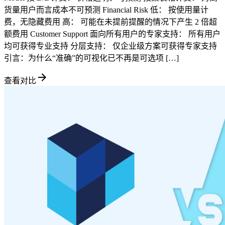
货量用户而言成本不可预测 Financial Risk 低： 按使用量计
费，无隐藏费用 高： 可能在未提前提醒的情况下产生 2 倍超
额费用 Customer Support 面向所有用户的专家支持： 所有用户
均可获得专业支持 分层支持： 仅企业级方案可获得专家支持
引言：为什么“准确”的可视化已不再是可选项 […]
查看对比