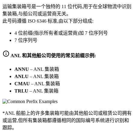
运输集装箱号是一个独特的 11 位代码,用于在全球物流中识别
集装箱,与船公司或运营商无关。
此号码遵循 ISO 6346 标准,由以下部分组成:
4 位前缀(指示所有者或运营商)加 7 位序列号
7 位序列号
ANL 和其他船公司使用的常见前缀示例:
ANNU
–
ANL 集装箱
ANLU
–
ANL 集装箱
CMAU
–
ANL 集装箱
TRLU
–
ANL 集装箱
*ANL 船舶上的许多集装箱可能由其他船公司或租赁公司拥有
或运营,但所有集装箱都遵循相同的国际编号系统进行识别和
跟踪。