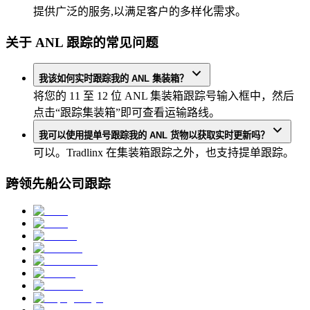
提供广泛的服务,以满足客户的多样化需求。
关于 ANL 跟踪的常见问题
我该如何实时跟踪我的 ANL 集装箱？
将您的 11 至 12 位 ANL 集装箱跟踪号输入框中，然后
点击“跟踪集装箱”即可查看运输路线。
我可以使用提单号跟踪我的 ANL 货物以获取实时更新吗？
可以。Tradlinx 在集装箱跟踪之外，也支持提单跟踪。
跨领先船公司跟踪