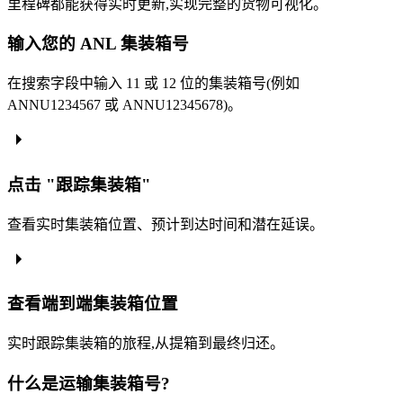
里程碑都能获得实时更新,实现完整的货物可视化。
输入您的 ANL 集装箱号
在搜索字段中输入 11 或 12 位的集装箱号(例如
ANNU1234567 或 ANNU12345678)。
点击 "跟踪集装箱"
查看实时集装箱位置、预计到达时间和潜在延误。
查看端到端集装箱位置
实时跟踪集装箱的旅程,从提箱到最终归还。
什么是运输集装箱号?