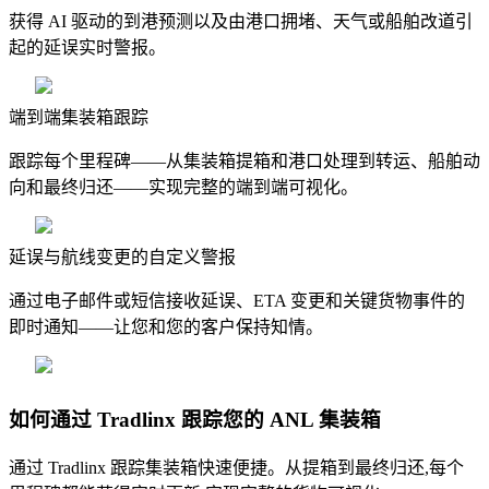
获得 AI 驱动的到港预测以及由港口拥堵、天气或船舶改道引
起的延误实时警报。
端到端集装箱跟踪
跟踪每个里程碑——从集装箱提箱和港口处理到转运、船舶动
向和最终归还——实现完整的端到端可视化。
延误与航线变更的自定义警报
通过电子邮件或短信接收延误、ETA 变更和关键货物事件的
即时通知——让您和您的客户保持知情。
如何通过 Tradlinx 跟踪您的 ANL 集装箱
通过 Tradlinx 跟踪集装箱快速便捷。从提箱到最终归还,每个