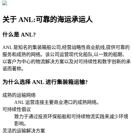
关于 ANL:可靠的海运承运人
什么是 ANL?
ANL 是知名的集装箱船公司,经营战略性商业航线,提供可靠的
服务和成熟的网络。该公司运营现代化船队,以一致的船期、
以客户为中心的物流解决方案以及对可持续性和数字创新的承
诺而著称。
为什么选择 ANL 进行集装箱运输?
成熟的运输网络
ANL 运营连接主要商业港口的成熟网络。
可持续性倡议
致力于通过投资环保船舶和可持续物流实践来减少环境
影响。
灵活的运输解决方案