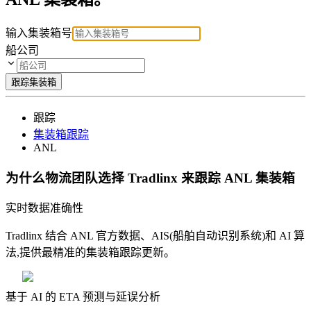
输入集装箱号
船公司
跟踪集装箱
跟踪
集装箱跟踪
ANL
为什么物流团队选择 Tradlinx 来跟踪 ANL 集装箱
实时数据准确性
Tradlinx 结合 ANL 官方数据、AIS(船舶自动识别系统)和 AI 算
法,提供最精准的集装箱跟踪更新。
基于 AI 的 ETA 预测与延误分析