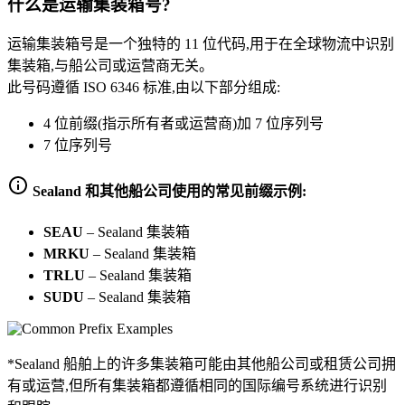
什么是运输集装箱号?
运输集装箱号是一个独特的 11 位代码,用于在全球物流中识别
集装箱,与船公司或运营商无关。
此号码遵循 ISO 6346 标准,由以下部分组成:
4 位前缀(指示所有者或运营商)加 7 位序列号
7 位序列号
Sealand 和其他船公司使用的常见前缀示例:
SEAU
–
Sealand 集装箱
MRKU
–
Sealand 集装箱
TRLU
–
Sealand 集装箱
SUDU
–
Sealand 集装箱
*Sealand 船舶上的许多集装箱可能由其他船公司或租赁公司拥
有或运营,但所有集装箱都遵循相同的国际编号系统进行识别