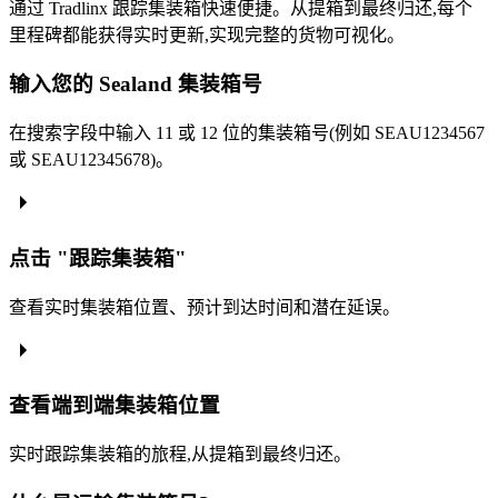
通过 Tradlinx 跟踪集装箱快速便捷。从提箱到最终归还,每个
里程碑都能获得实时更新,实现完整的货物可视化。
输入您的 Sealand 集装箱号
在搜索字段中输入 11 或 12 位的集装箱号(例如 SEAU1234567
或 SEAU12345678)。
点击 "跟踪集装箱"
查看实时集装箱位置、预计到达时间和潜在延误。
查看端到端集装箱位置
实时跟踪集装箱的旅程,从提箱到最终归还。