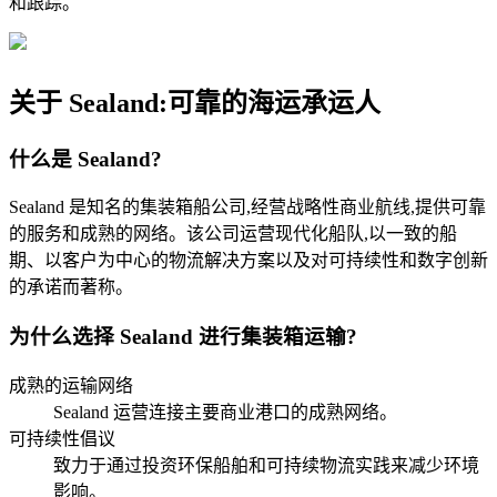
和跟踪。
关于 Sealand:可靠的海运承运人
什么是 Sealand?
Sealand 是知名的集装箱船公司,经营战略性商业航线,提供可靠
的服务和成熟的网络。该公司运营现代化船队,以一致的船
期、以客户为中心的物流解决方案以及对可持续性和数字创新
的承诺而著称。
为什么选择 Sealand 进行集装箱运输?
成熟的运输网络
Sealand 运营连接主要商业港口的成熟网络。
可持续性倡议
致力于通过投资环保船舶和可持续物流实践来减少环境
影响。