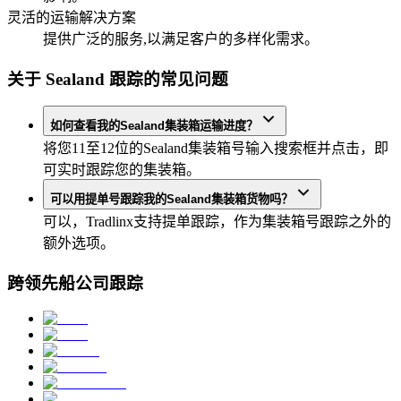
灵活的运输解决方案
提供广泛的服务,以满足客户的多样化需求。
关于 Sealand 跟踪的常见问题
如何查看我的Sealand集装箱运输进度？
将您11至12位的Sealand集装箱号输入搜索框并点击，即
可实时跟踪您的集装箱。
可以用提单号跟踪我的Sealand集装箱货物吗？
可以，Tradlinx支持提单跟踪，作为集装箱号跟踪之外的
额外选项。
跨领先船公司跟踪