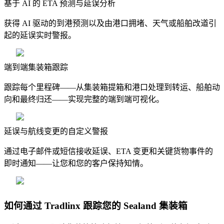
基于 AI 的 ETA 预测与延误分析
获得 AI 驱动的到港预测以及由港口拥堵、天气或船舶改道引
起的延误实时警报。
端到端集装箱跟踪
跟踪每个里程碑——从集装箱提箱和港口处理到转运、船舶动
向和最终归还——实现完整的端到端可视化。
延误与航线变更的自定义警报
通过电子邮件或短信接收延误、ETA 变更和关键货物事件的
即时通知——让您和您的客户保持知情。
如何通过 Tradlinx 跟踪您的 Sealand 集装箱