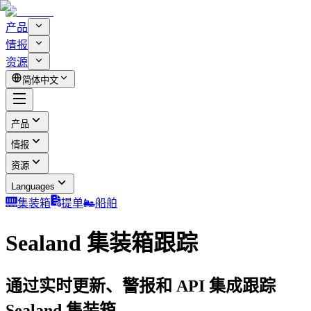
产品
情报
资源
简体中文
产品
情报
资源
Languages
集装箱
提单
船舶
Sealand 集装箱跟踪
通过实时更新、警报和 API 集成跟踪
Sealand 集装箱。