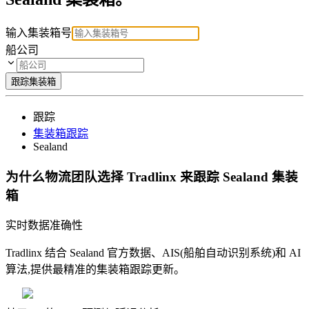
输入集装箱号
船公司
跟踪集装箱
跟踪
集装箱跟踪
Sealand
为什么物流团队选择 Tradlinx 来跟踪 Sealand 集装
箱
实时数据准确性
Tradlinx 结合 Sealand 官方数据、AIS(船舶自动识别系统)和 AI
算法,提供最精准的集装箱跟踪更新。