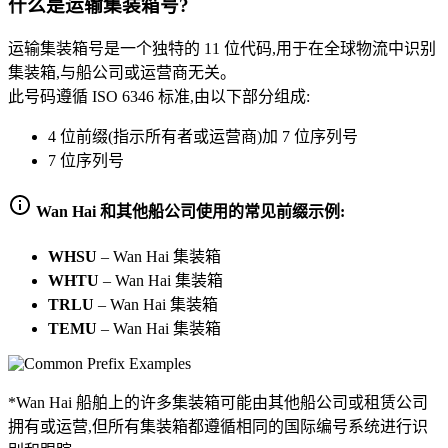
什么是运输集装箱号?
运输集装箱号是一个独特的 11 位代码,用于在全球物流中识别
集装箱,与船公司或运营商无关。
此号码遵循 ISO 6346 标准,由以下部分组成:
4 位前缀(指示所有者或运营商)加 7 位序列号
7 位序列号
Wan Hai 和其他船公司使用的常见前缀示例:
WHSU
–
Wan Hai 集装箱
WHTU
–
Wan Hai 集装箱
TRLU
–
Wan Hai 集装箱
TEMU
–
Wan Hai 集装箱
*Wan Hai 船舶上的许多集装箱可能由其他船公司或租赁公司
拥有或运营,但所有集装箱都遵循相同的国际编号系统进行识