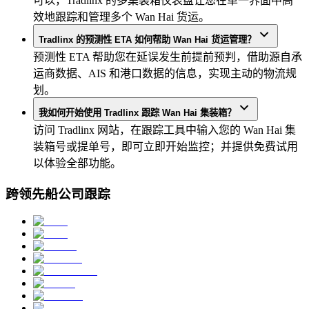
可以，Tradlinx 的多集装箱仪表盘让您在单一界面中高
效地跟踪和管理多个 Wan Hai 货运。
Tradlinx 的预测性 ETA 如何帮助 Wan Hai 货运管理？
预测性 ETA 帮助您在延误发生前提前预判，借助源自承
运商数据、AIS 和港口数据的信息，实现主动的物流规
划。
我如何开始使用 Tradlinx 跟踪 Wan Hai 集装箱？
访问 Tradlinx 网站，在跟踪工具中输入您的 Wan Hai 集
装箱号或提单号，即可立即开始监控；并提供免费试用
以体验全部功能。
跨领先船公司跟踪