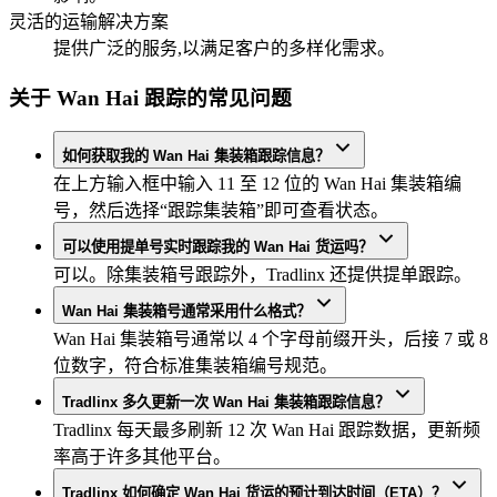
灵活的运输解决方案
提供广泛的服务,以满足客户的多样化需求。
关于 Wan Hai 跟踪的常见问题
如何获取我的 Wan Hai 集装箱跟踪信息？
在上方输入框中输入 11 至 12 位的 Wan Hai 集装箱编
号，然后选择“跟踪集装箱”即可查看状态。
可以使用提单号实时跟踪我的 Wan Hai 货运吗？
可以。除集装箱号跟踪外，Tradlinx 还提供提单跟踪。
Wan Hai 集装箱号通常采用什么格式？
Wan Hai 集装箱号通常以 4 个字母前缀开头，后接 7 或 8
位数字，符合标准集装箱编号规范。
Tradlinx 多久更新一次 Wan Hai 集装箱跟踪信息？
Tradlinx 每天最多刷新 12 次 Wan Hai 跟踪数据，更新频
率高于许多其他平台。
Tradlinx 如何确定 Wan Hai 货运的预计到达时间（ETA）？