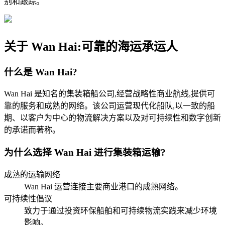
别和跟踪。
关于 Wan Hai:可靠的海运承运人
什么是 Wan Hai?
Wan Hai 是知名的集装箱船公司,经营战略性商业航线,提供可
靠的服务和成熟的网络。该公司运营现代化船队,以一致的船
期、以客户为中心的物流解决方案以及对可持续性和数字创新
的承诺而著称。
为什么选择 Wan Hai 进行集装箱运输?
成熟的运输网络
Wan Hai 运营连接主要商业港口的成熟网络。
可持续性倡议
致力于通过投资环保船舶和可持续物流实践来减少环境
影响。