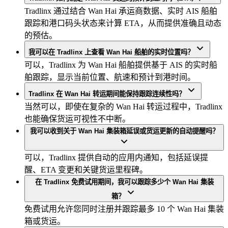
Tradlinx 通过结合 Wan Hai 承运商数据、实时 AIS 船舶
跟踪和港口码头状态来计算 ETA，从而提供准确且动态
的预估。
我可以在 Tradlinx 上查看 Wan Hai 船舶的实时位置吗？
可以，Tradlinx 为 Wan Hai 船舶提供基于 AIS 的实时船
舶跟踪，显示当前位置、航速和预计到港时间。
Tradlinx 在 Wan Hai 转运期间能保持跟踪连续性吗？
当然可以，即使在复杂的 Wan Hai 转运过程中，Tradlinx
也能确保货运可视性不中断。
我可以收到关于 Wan Hai 集装箱延误或货运更新的自动提醒吗？
可以，Tradlinx 提供自动的应用内通知，包括延误提
醒、ETA 变更和关键货运里程碑。
在 Tradlinx 免费试用期间，我可以跟踪多少个 Wan Hai 集装
箱？
免费试用允许您同时注册并跟踪最多 10 个 Wan Hai 集装
箱或货运。