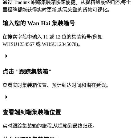
通过 Tradlinx 跟踪集装箱快速便捷。从提箱到最终归还,每个
里程碑都能获得实时更新,实现完整的货物可视化。
输入您的 Wan Hai 集装箱号
在搜索字段中输入 11 或 12 位的集装箱号(例如
WHSU1234567 或 WHSU12345678)。
点击 "跟踪集装箱"
查看实时集装箱位置、预计到达时间和潜在延误。
查看端到端集装箱位置
实时跟踪集装箱的旅程,从提箱到最终归还。