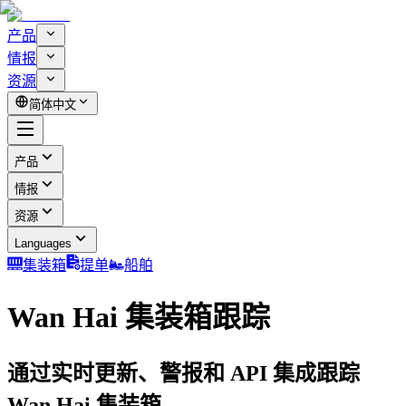
产品
情报
资源
简体中文
产品
情报
资源
Languages
集装箱
提单
船舶
Wan Hai 集装箱跟踪
通过实时更新、警报和 API 集成跟踪
Wan Hai 集装箱。