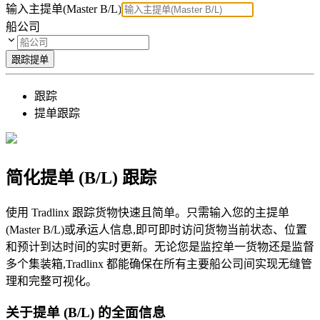
输入主提单(Master B/L)
船公司
跟踪提单
跟踪
提单跟踪
简化提单 (B/L) 跟踪
使用 Tradlinx 跟踪货物快速且简单。只需输入您的主提单
(Master B/L)或承运人信息,即可即时访问货物当前状态、位置
和预计到达时间的实时更新。无论您是监控单一货物还是监督
多个集装箱,Tradlinx 都能确保在所有主要船公司间实现无缝管
理和完整可视化。
关于
提单 (B/L)
的全面信息