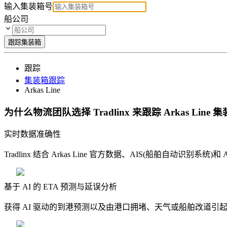
输入集装箱号
船公司
跟踪集装箱
跟踪
集装箱跟踪
Arkas Line
为什么物流团队选择 Tradlinx 来跟踪 Arkas Line 
实时数据准确性
Tradlinx 结合 Arkas Line 官方数据、AIS(船舶自动识别
基于 AI 的 ETA 预测与延误分析
获得 AI 驱动的到港预测以及由港口拥堵、天气或船舶改道引