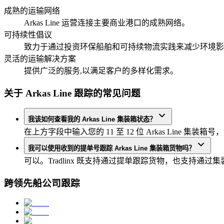
成熟的运输网络
Arkas Line 运营连接主要商业港口的成熟网络。
可持续性倡议
致力于通过投资环保船舶和可持续物流实践来减少环境影
灵活的运输解决方案
提供广泛的服务,以满足客户的多样化需求。
关于 Arkas Line 跟踪的常见问题
我该如何查看我的 Arkas Line 集装箱状态？
在上方字段中输入您的 11 至 12 位 Arkas Line 
我可以使用收到的提单号跟踪 Arkas Line 集装箱货物吗？
可以。Tradlinx 既支持通过提单跟踪货物，也支持通过
跨领先船公司跟踪