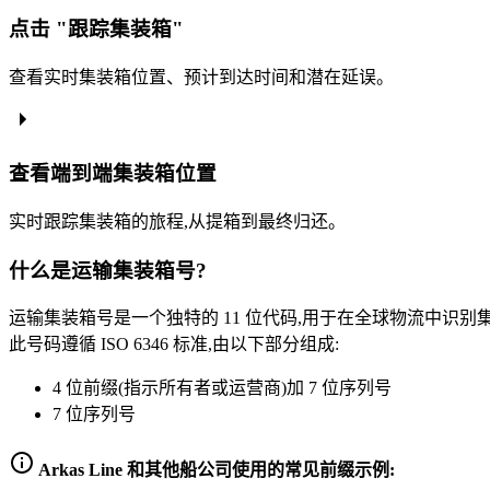
点击 "跟踪集装箱"
查看实时集装箱位置、预计到达时间和潜在延误。
查看端到端集装箱位置
实时跟踪集装箱的旅程,从提箱到最终归还。
什么是运输集装箱号?
运输集装箱号是一个独特的 11 位代码,用于在全球物流中识别
此号码遵循 ISO 6346 标准,由以下部分组成:
4 位前缀(指示所有者或运营商)加 7 位序列号
7 位序列号
Arkas Line 和其他船公司使用的常见前缀示例: