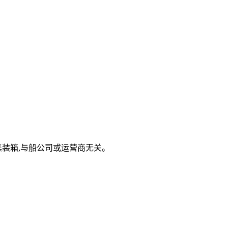
集装箱,与船公司或运营商无关。