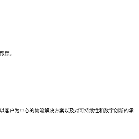
和跟踪。
船期、以客户为中心的物流解决方案以及对可持续性和数字创新的承