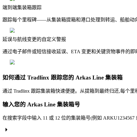
端到端集装箱跟踪
跟踪每个里程碑——从集装箱提箱和港口处理到转运、船舶动
延误与航线变更的自定义警报
通过电子邮件或短信接收延误、ETA 变更和关键货物事件的
如何通过 Tradlinx 跟踪您的 Arkas Line 集装箱
通过 Tradlinx 跟踪集装箱快速便捷。从提箱到最终归还,
输入您的 Arkas Line 集装箱号
在搜索字段中输入 11 或 12 位的集装箱号(例如 ARKU1234567 或 