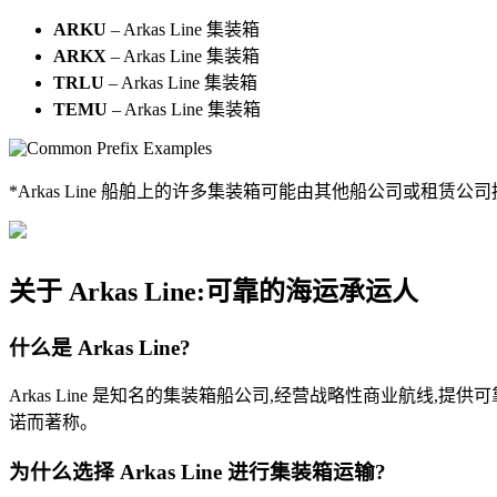
ARKU
–
Arkas Line 集装箱
ARKX
–
Arkas Line 集装箱
TRLU
–
Arkas Line 集装箱
TEMU
–
Arkas Line 集装箱
*Arkas Line 船舶上的许多集装箱可能由其他船公司或租
关于 Arkas Line:可靠的海运承运人
什么是 Arkas Line?
Arkas Line 是知名的集装箱船公司,经营战略性商业航
诺而著称。
为什么选择 Arkas Line 进行集装箱运输?