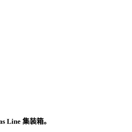
 Line 集装箱。