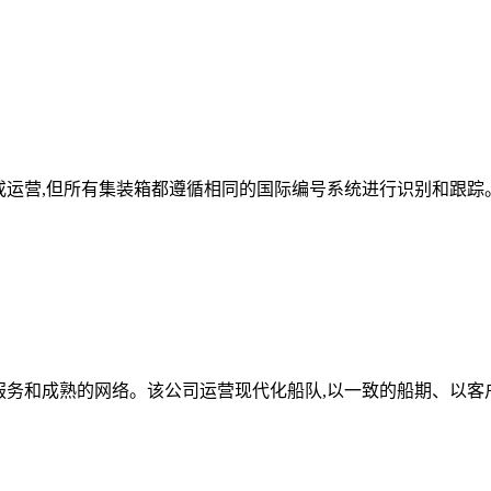
有或运营,但所有集装箱都遵循相同的国际编号系统进行识别和跟踪
靠的服务和成熟的网络。该公司运营现代化船队,以一致的船期、以