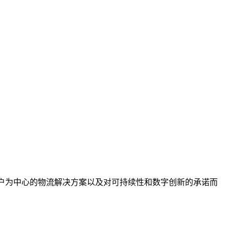
。
客户为中心的物流解决方案以及对可持续性和数字创新的承诺而