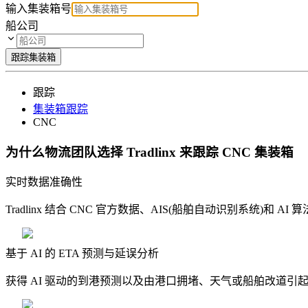
输入集装箱号
船公司
跟踪集装箱
跟踪
集装箱跟踪
CNC
为什么物流团队选择 Tradlinx 来跟踪 CNC 集装箱
实时数据准确性
Tradlinx 结合 CNC 官方数据、AIS(船舶自动识别系统)和 
基于 AI 的 ETA 预测与延误分析
获得 AI 驱动的到港预测以及由港口拥堵、天气或船舶改道引