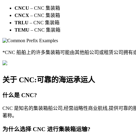
CNCU
–
CNC 集装箱
CNCX
–
CNC 集装箱
TRLU
–
CNC 集装箱
TEMU
–
CNC 集装箱
*CNC 船舶上的许多集装箱可能由其他船公司或租赁公司拥
关于 CNC:可靠的海运承运人
什么是 CNC?
CNC 是知名的集装箱船公司,经营战略性商业航线,提供可
著称。
为什么选择 CNC 进行集装箱运输?