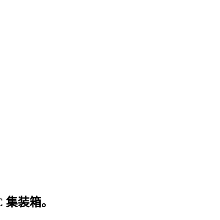
C 集装箱。