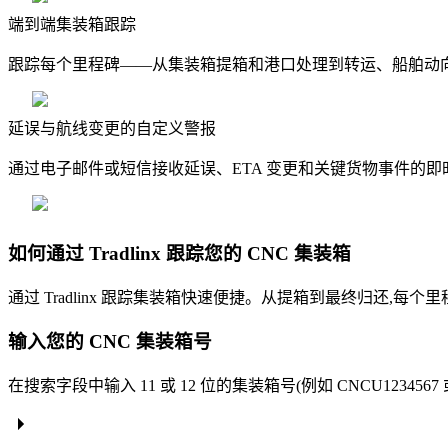
端到端集装箱跟踪
跟踪每个里程碑——从集装箱提箱和港口处理到转运、船舶动
延误与航线变更的自定义警报
通过电子邮件或短信接收延误、ETA 变更和关键货物事件的
如何通过 Tradlinx 跟踪您的 CNC 集装箱
通过 Tradlinx 跟踪集装箱快速便捷。从提箱到最终归还,
输入您的 CNC 集装箱号
在搜索字段中输入 11 或 12 位的集装箱号(例如 CNCU1234567 或 