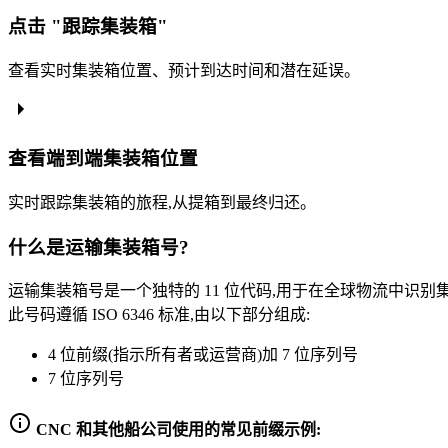
点击 "跟踪集装箱"
查看实时集装箱位置、预计到达时间和潜在延误。
查看端到端集装箱位置
实时跟踪集装箱的旅程,从提箱到最终归还。
什么是运输集装箱号?
运输集装箱号是一个独特的 11 位代码,用于在全球物流中识别
此号码遵循 ISO 6346 标准,由以下部分组成:
4 位前缀(指示所有者或运营商)加 7 位序列号
7 位序列号
CNC 和其他船公司使用的常见前缀示例: