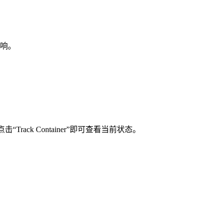
响。
“Track Container”即可查看当前状态。