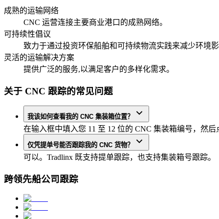
成熟的运输网络
CNC 运营连接主要商业港口的成熟网络。
可持续性倡议
致力于通过投资环保船舶和可持续物流实践来减少环境影
灵活的运输解决方案
提供广泛的服务,以满足客户的多样化需求。
关于 CNC 跟踪的常见问题
我该如何查看我的 CNC 集装箱位置？
在输入框中填入您 11 至 12 位的 CNC 集装箱编号，然后点击
仅凭提单号能否跟踪我的 CNC 货物？
可以。Tradlinx 既支持提单跟踪，也支持集装箱号跟踪。
跨领先船公司跟踪