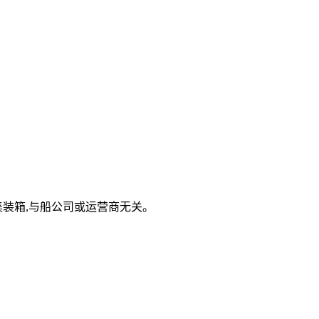
集装箱,与船公司或运营商无关。