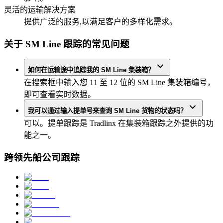
灵活的运输解决方案
提供广泛的服务,以满足客户的多样化需求。
关于 SM Line 跟踪的常见问题
如何在运输途中追踪我的 SM Line 集装箱？
在搜索框中输入您 11 至 12 位的 SM Line 集装箱编号，
即可查看实时数据。
我可以通过输入提单号来查询 SM Line 货物的状态吗？
可以。提单跟踪是 Tradlinx 在集装箱跟踪之外提供的功
能之一。
跨领先船公司跟踪