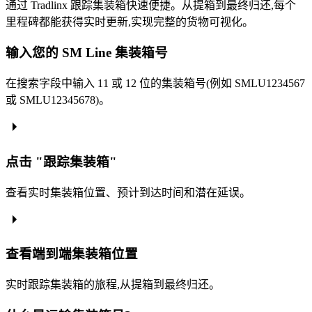
通过 Tradlinx 跟踪集装箱快速便捷。从提箱到最终归还,每个
里程碑都能获得实时更新,实现完整的货物可视化。
输入您的 SM Line 集装箱号
在搜索字段中输入 11 或 12 位的集装箱号(例如 SMLU1234567
或 SMLU12345678)。
点击 "跟踪集装箱"
查看实时集装箱位置、预计到达时间和潜在延误。
查看端到端集装箱位置
实时跟踪集装箱的旅程,从提箱到最终归还。