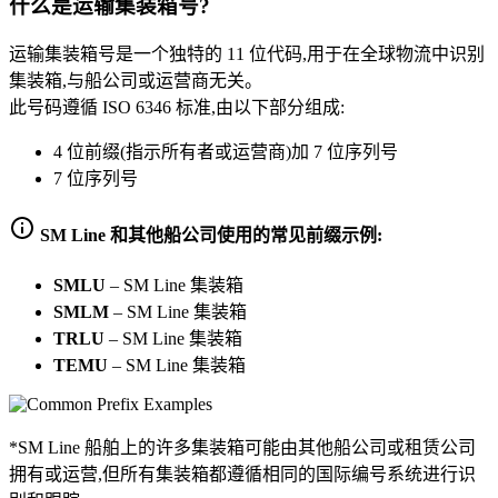
什么是运输集装箱号?
运输集装箱号是一个独特的 11 位代码,用于在全球物流中识别
集装箱,与船公司或运营商无关。
此号码遵循 ISO 6346 标准,由以下部分组成:
4 位前缀(指示所有者或运营商)加 7 位序列号
7 位序列号
SM Line 和其他船公司使用的常见前缀示例:
SMLU
–
SM Line 集装箱
SMLM
–
SM Line 集装箱
TRLU
–
SM Line 集装箱
TEMU
–
SM Line 集装箱
*SM Line 船舶上的许多集装箱可能由其他船公司或租赁公司
拥有或运营,但所有集装箱都遵循相同的国际编号系统进行识