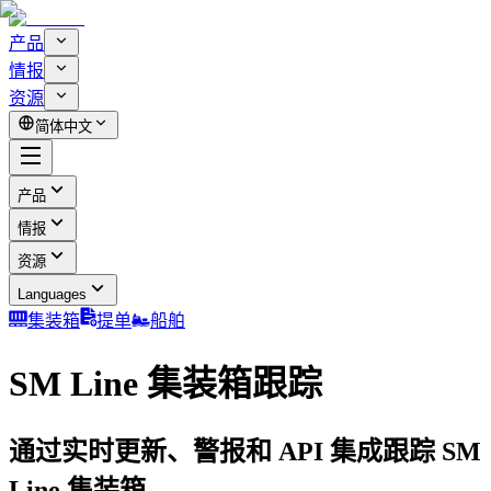
产品
情报
资源
简体中文
产品
情报
资源
Languages
集装箱
提单
船舶
SM Line 集装箱跟踪
通过实时更新、警报和 API 集成跟踪 SM
Line 集装箱。