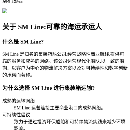
别和跟踪。
关于 SM Line:可靠的海运承运人
什么是 SM Line?
SM Line 是知名的集装箱船公司,经营战略性商业航线,提供可
靠的服务和成熟的网络。该公司运营现代化船队,以一致的船
期、以客户为中心的物流解决方案以及对可持续性和数字创新
的承诺而著称。
为什么选择 SM Line 进行集装箱运输?
成熟的运输网络
SM Line 运营连接主要商业港口的成熟网络。
可持续性倡议
致力于通过投资环保船舶和可持续物流实践来减少环境
影响。