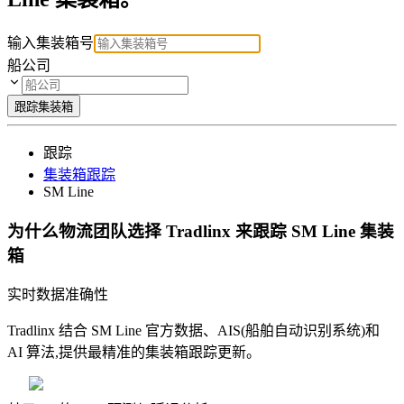
输入集装箱号
船公司
跟踪集装箱
跟踪
集装箱跟踪
SM Line
为什么物流团队选择 Tradlinx 来跟踪 SM Line 集装
箱
实时数据准确性
Tradlinx 结合 SM Line 官方数据、AIS(船舶自动识别系统)和
AI 算法,提供最精准的集装箱跟踪更新。