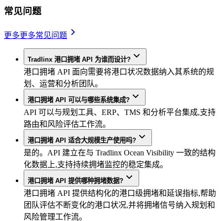
常见问题
更多
更多常见问题
Tradlinx 港口拥堵 API 为谁而设计?
港口拥堵 API 面向需要将港口状况数据纳入其系统的规
划、运营和分析团队。
港口拥堵 API 可以与哪些系统集成?
API 可以与规划工具、ERP、TMS 和分析平台集成,支持
路由和风险评估工作流。
港口拥堵 API 适合大规模生产使用吗?
是的。API 建立在与 Tradlinx Ocean Visibility 一致的结构
化数据上,支持持续拥堵监控的稳定集成。
港口拥堵 API 提供哪种拥堵数据?
港口拥堵 API 提供结构化的港口级拥堵和延误指标,帮助
团队评估不断变化的港口状况,并将拥堵信号纳入规划和
风险管理工作流。