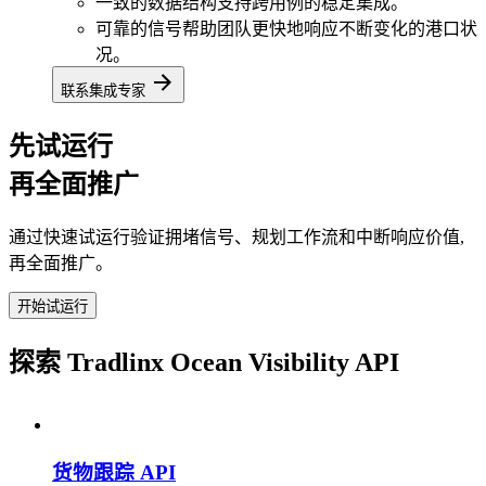
一致的数据结构支持跨用例的稳定集成。
可靠的信号帮助团队更快地响应不断变化的港口状
况。
联系集成专家
先试运行
再全面推广
通过快速试运行验证拥堵信号、规划工作流和中断响应价值,
再全面推广。
开始试运行
探索 Tradlinx Ocean Visibility API
货物跟踪 API