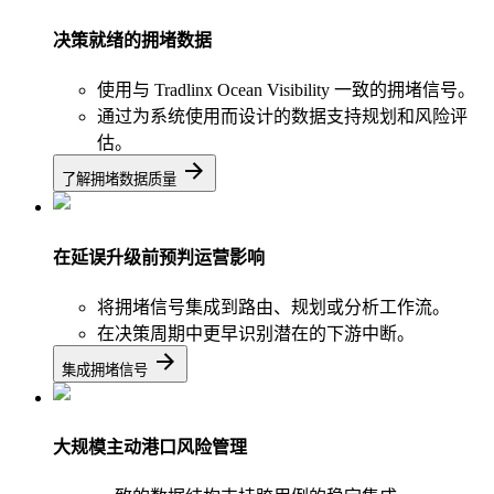
决策就绪的拥堵数据
使用与 Tradlinx Ocean Visibility 一致的拥堵信号。
通过为系统使用而设计的数据支持规划和风险评
估。
了解拥堵数据质量
在延误升级前预判运营影响
将拥堵信号集成到路由、规划或分析工作流。
在决策周期中更早识别潜在的下游中断。
集成拥堵信号
大规模主动港口风险管理