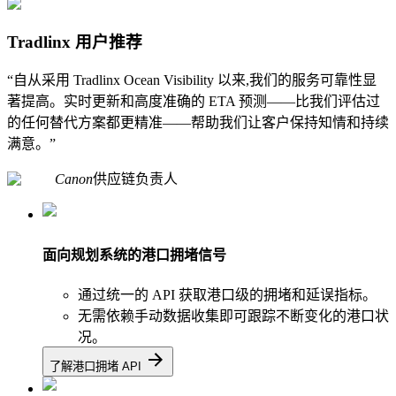
Tradlinx 用户推荐
“自从采用 Tradlinx Ocean Visibility 以来,我们的服务可靠性显
著提高。实时更新和高度准确的 ETA 预测——比我们评估过
的任何替代方案都更精准——帮助我们让客户保持知情和持续
满意。”
Canon
供应链负责人
面向规划系统的港口拥堵信号
通过统一的 API 获取港口级的拥堵和延误指标。
无需依赖手动数据收集即可跟踪不断变化的港口状
况。
了解港口拥堵 API