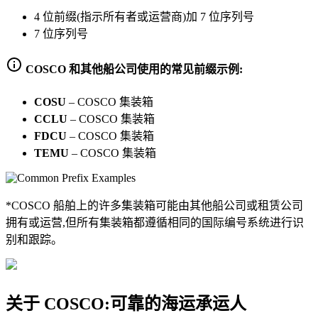
4 位前缀(指示所有者或运营商)加 7 位序列号
7 位序列号
COSCO 和其他船公司使用的常见前缀示例:
COSU
–
COSCO 集装箱
CCLU
–
COSCO 集装箱
FDCU
–
COSCO 集装箱
TEMU
–
COSCO 集装箱
*COSCO 船舶上的许多集装箱可能由其他船公司或租赁公司
拥有或运营,但所有集装箱都遵循相同的国际编号系统进行识
别和跟踪。
关于 COSCO:可靠的海运承运人