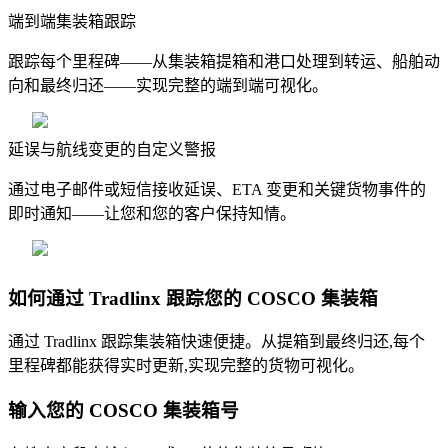
端到端集装箱跟踪
跟踪每个里程碑——从集装箱提箱和港口处理到转运、船舶动
向和最终归还——实现完整的端到端可视化。
延误与航线变更的自定义警报
通过电子邮件或短信接收延误、ETA 变更和关键货物事件的
即时通知——让您和您的客户保持知情。
如何通过 Tradlinx 跟踪您的 COSCO 集装箱
通过 Tradlinx 跟踪集装箱快速便捷。从提箱到最终归还,每个
里程碑都能获得实时更新,实现完整的货物可视化。
输入您的 COSCO 集装箱号