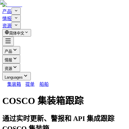
产品
情报
资源
简体中文
产品
情报
资源
Languages
集装箱
提单
船舶
COSCO 集装箱跟踪
通过实时更新、警报和 API 集成跟踪
COSCO 集装箱。