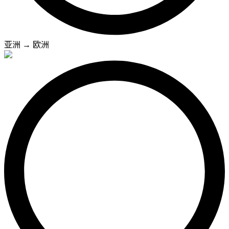
亚洲
→
欧洲