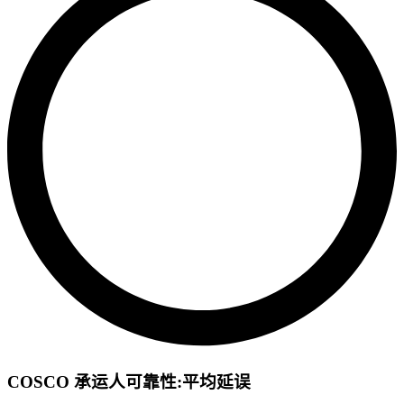
COSCO 承运人可靠性:平均延误