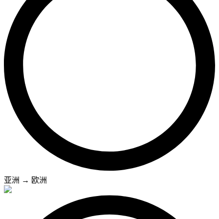
亚洲
→
欧洲