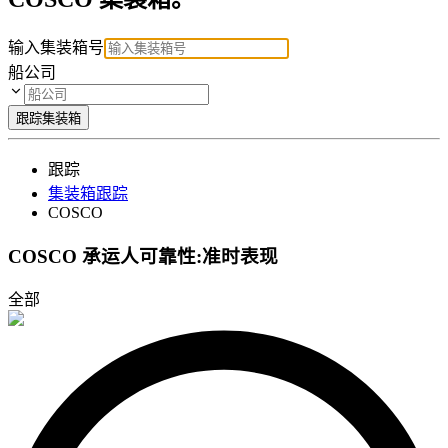
输入集装箱号
船公司
跟踪集装箱
跟踪
集装箱跟踪
COSCO
COSCO 承运人可靠性:准时表现
全部