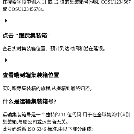
在搜索字段中输入 11 或 12 位的集装箱号(例如 COSU1234567
或 COSU12345678)。
点击 "跟踪集装箱"
查看实时集装箱位置、预计到达时间和潜在延误。
查看端到端集装箱位置
实时跟踪集装箱的旅程,从提箱到最终归还。
什么是运输集装箱号?
运输集装箱号是一个独特的 11 位代码,用于在全球物流中识别
集装箱,与船公司或运营商无关。
此号码遵循 ISO 6346 标准,由以下部分组成: