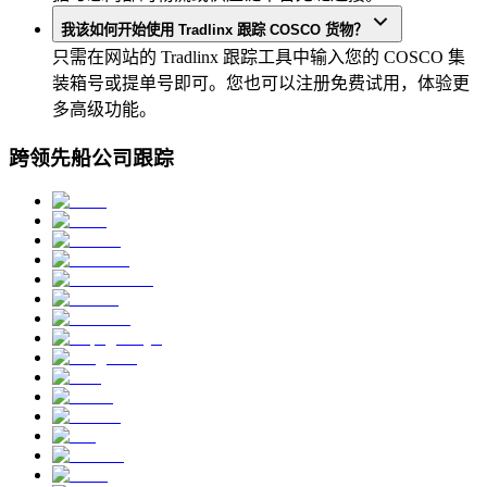
我该如何开始使用 Tradlinx 跟踪 COSCO 货物？
只需在网站的 Tradlinx 跟踪工具中输入您的 COSCO 集
装箱号或提单号即可。您也可以注册免费试用，体验更
多高级功能。
跨领先船公司跟踪