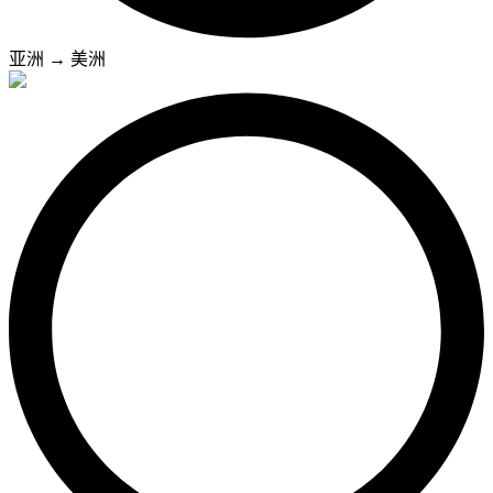
亚洲
→
美洲