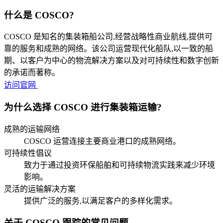
什么是 COSCO?
COSCO 是知名的集装箱船公司,经营战略性商业航线,提供可
靠的服务和成熟的网络。该公司运营现代化船队,以一致的船
期、以客户为中心的物流解决方案以及对可持续性和数字创新
的承诺而著称。
访问官网
为什么选择 COSCO 进行集装箱运输?
成熟的运输网络
COSCO 运营连接主要商业港口的成熟网络。
可持续性倡议
致力于通过投资环保船舶和可持续物流实践来减少环境
影响。
灵活的运输解决方案
提供广泛的服务,以满足客户的多样化需求。
关于 COSCO 跟踪的常见问题