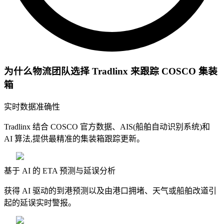
为什么物流团队选择 Tradlinx 来跟踪 COSCO 集装
箱
实时数据准确性
Tradlinx 结合 COSCO 官方数据、AIS(船舶自动识别系统)和
AI 算法,提供最精准的集装箱跟踪更新。
基于 AI 的 ETA 预测与延误分析
获得 AI 驱动的到港预测以及由港口拥堵、天气或船舶改道引
起的延误实时警报。