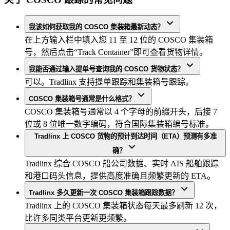
我该如何获取我的 COSCO 集装箱最新动态？
在上方输入栏中填入您 11 至 12 位的 COSCO 集装箱
号，然后点击“Track Container”即可查看货物详情。
我能否通过输入提单号查询我的 COSCO 货物状态？
可以。Tradlinx 支持提单跟踪和集装箱号跟踪。
COSCO 集装箱号通常是什么格式？
COSCO 集装箱号通常以 4 个字母的前缀开头，后接 7
位或 8 位唯一数字编码，符合国际集装箱编号标准。
Tradlinx 上 COSCO 货物的预计到达时间（ETA）预测有多准
确？
Tradlinx 综合 COSCO 船公司数据、实时 AIS 船舶跟踪
和港口码头信息，提供高度准确且频繁更新的 ETA。
Tradlinx 多久更新一次 COSCO 集装箱跟踪数据？
Tradlinx 上的 COSCO 集装箱状态每天最多刷新 12 次，
比许多同类平台更新更频繁。