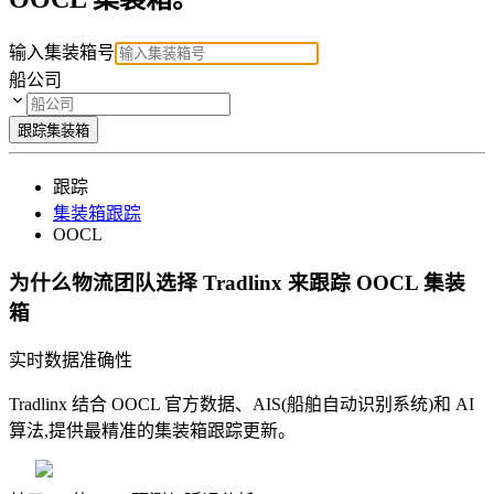
输入集装箱号
船公司
跟踪集装箱
跟踪
集装箱跟踪
OOCL
为什么物流团队选择 Tradlinx 来跟踪 OOCL 集装
箱
实时数据准确性
Tradlinx 结合 OOCL 官方数据、AIS(船舶自动识别系统)和 AI
算法,提供最精准的集装箱跟踪更新。