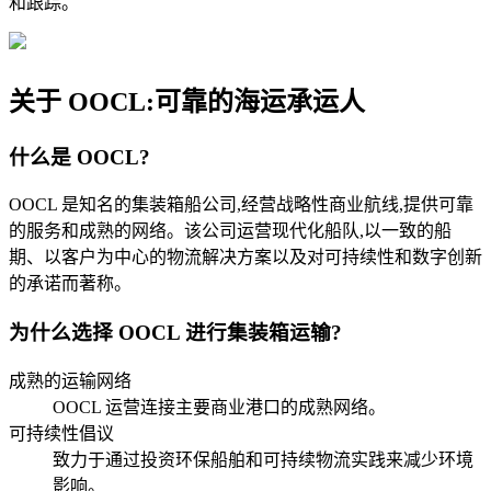
和跟踪。
关于 OOCL:可靠的海运承运人
什么是 OOCL?
OOCL 是知名的集装箱船公司,经营战略性商业航线,提供可靠
的服务和成熟的网络。该公司运营现代化船队,以一致的船
期、以客户为中心的物流解决方案以及对可持续性和数字创新
的承诺而著称。
为什么选择 OOCL 进行集装箱运输?
成熟的运输网络
OOCL 运营连接主要商业港口的成熟网络。
可持续性倡议
致力于通过投资环保船舶和可持续物流实践来减少环境
影响。