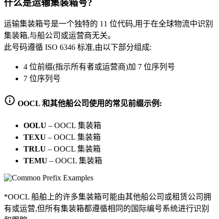
什么是运输集装箱号?
运输集装箱号是一个独特的 11 位代码,用于在全球物流中识别
集装箱,与船公司或运营商无关。
此号码遵循 ISO 6346 标准,由以下部分组成:
4 位前缀(指示所有者或运营商)加 7 位序列号
7 位序列号
OOCL 和其他船公司使用的常见前缀示例:
OOLU
–
OOCL 集装箱
TEXU
–
OOCL 集装箱
TRLU
–
OOCL 集装箱
TEMU
–
OOCL 集装箱
*OOCL 船舶上的许多集装箱可能由其他船公司或租赁公司拥
有或运营,但所有集装箱都遵循相同的国际编号系统进行识别