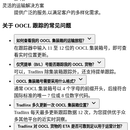
灵活的运输解决方案
提供广泛的服务,以满足客户的多样化需求。
关于 OOCL 跟踪的常见问题
如何查看我的 OOCL 集装箱的运输旅程？
在跟踪器中输入 11 至 12 位的 OOCL 集装箱号，即可查
看实时位置更新。
仅凭提单（B/L）号能否跟踪我的 OOCL 货物？
可以，Tradlinx 除集装箱跟踪外，还支持提单跟踪。
OOCL 集装箱号需要采用什么格式？
通常 OOCL 集装箱号以 4 个字母的前缀开头，后接符合
国际标准的唯一 7 位或 8 位数字代码。
Tradlinx 多久更新一次 OOCL 集装箱位置？
Tradlinx 每天最多更新跟踪数据 12 次，为您提供优于众
多其他平台的近实时洞察。
Tradlinx 对 OOCL 货物的 ETA 是否可靠到足以用于运营计划？