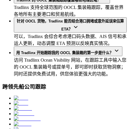
Tradlinx 的 OOCL 集装箱跟踪覆盖哪些地理区域？
Tradlinx 支持全球范围的 OOCL 集装箱跟踪，覆盖世界
各地所有主要港口和贸易航线。
针对 OOCL 货物，Tradlinx 能否结合港口拥堵或意外延误来估算
ETA？
可以，Tradlinx 会综合考虑港口码头数据、AIS 信号和承
运人更新，动态调整 ETA 预测以反映真实情况。
用 Tradlinx 开始跟踪我的 OOCL 集装箱的第一步是什么？
访问 Tradlinx Ocean Visibility 网站，在跟踪工具中输入您
的 OOCL 集装箱号或提单号，即可即时获取货物洞察；
同时还提供免费试用，供您体验更强大的功能。
跨领先船公司跟踪