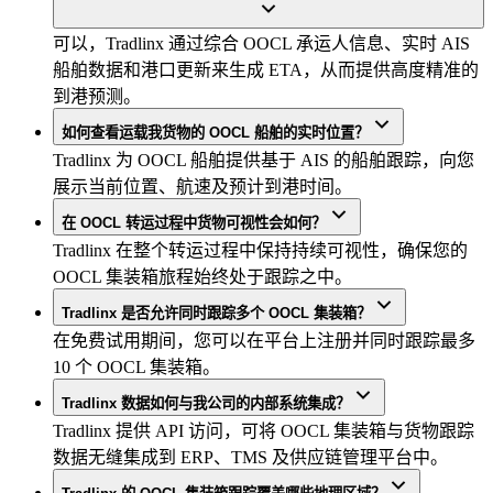
可以，Tradlinx 通过综合 OOCL 承运人信息、实时 AIS
船舶数据和港口更新来生成 ETA，从而提供高度精准的
到港预测。
如何查看运载我货物的 OOCL 船舶的实时位置？
Tradlinx 为 OOCL 船舶提供基于 AIS 的船舶跟踪，向您
展示当前位置、航速及预计到港时间。
在 OOCL 转运过程中货物可视性会如何？
Tradlinx 在整个转运过程中保持持续可视性，确保您的
OOCL 集装箱旅程始终处于跟踪之中。
Tradlinx 是否允许同时跟踪多个 OOCL 集装箱？
在免费试用期间，您可以在平台上注册并同时跟踪最多
10 个 OOCL 集装箱。
Tradlinx 数据如何与我公司的内部系统集成？
Tradlinx 提供 API 访问，可将 OOCL 集装箱与货物跟踪
数据无缝集成到 ERP、TMS 及供应链管理平台中。