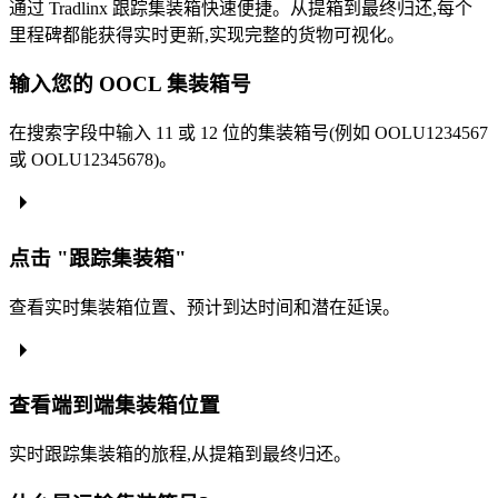
通过 Tradlinx 跟踪集装箱快速便捷。从提箱到最终归还,每个
里程碑都能获得实时更新,实现完整的货物可视化。
输入您的 OOCL 集装箱号
在搜索字段中输入 11 或 12 位的集装箱号(例如 OOLU1234567
或 OOLU12345678)。
点击 "跟踪集装箱"
查看实时集装箱位置、预计到达时间和潜在延误。
查看端到端集装箱位置
实时跟踪集装箱的旅程,从提箱到最终归还。