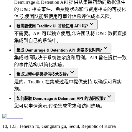
Demurrage & Detention API 提供从集装箱动向数据派生
的 D&D 相关事件、免费期状态和与费用相关的可视化
信号,使团队能够使用可审计信息评估成本风险。
我需要使用 Tradlinx UI 才能使用 API 吗?
不需要。API 可以独立使用,允许团队将 D&D 数据直接
集成到自己的系统中。
集成 Demurrage & Detention API 需要多长时间?
集成时间取决于系统复杂度和用例。API 旨在提供一致
的事件结构,以简化实施。
集成过程中是否提供技术支持?
是的。Tradlinx 在集成过程中提供支持,以确保可靠实
施。
如何获取 Demurrage & Detention API 的访问权限?
您可以申请演示,讨论集成需求和访问选项。
10, 123, Teheran-ro, Gangnam-gu, Seoul, Republic of Korea