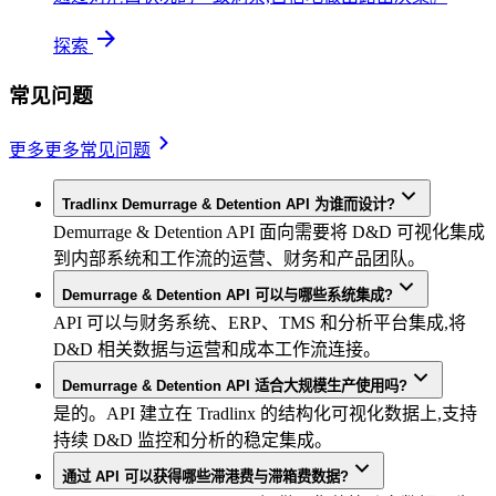
探索
常见问题
更多
更多常见问题
Tradlinx Demurrage & Detention API 为谁而设计?
Demurrage & Detention API 面向需要将 D&D 可视化集成
到内部系统和工作流的运营、财务和产品团队。
Demurrage & Detention API 可以与哪些系统集成?
API 可以与财务系统、ERP、TMS 和分析平台集成,将
D&D 相关数据与运营和成本工作流连接。
Demurrage & Detention API 适合大规模生产使用吗?
是的。API 建立在 Tradlinx 的结构化可视化数据上,支持
持续 D&D 监控和分析的稳定集成。
通过 API 可以获得哪些滞港费与滞箱费数据?