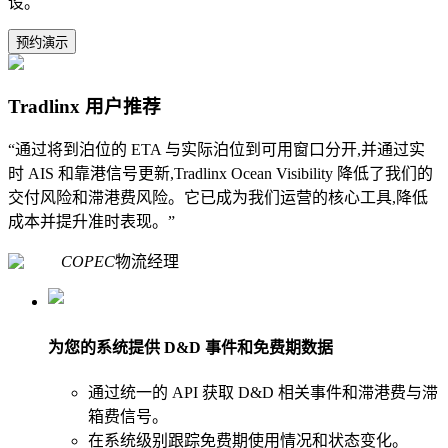
设。
预约演示
Tradlinx 用户推荐
“通过将到泊位的 ETA 与实际泊位到可用窗口分开,并通过实
时 AIS 和靠港信号更新,Tradlinx Ocean Visibility 降低了我们的
交付风险和滞港费风险。它已成为我们运营的核心工具,降低
成本并提升准时表现。”
COPEC
物流经理
为您的系统提供 D&D 事件和免费期数据
通过统一的 API 获取 D&D 相关事件和滞港费与滞
箱费信号。
在系统级别跟踪免费期使用情况和状态变化。