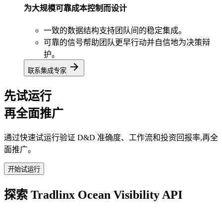
为大规模可靠成本控制而设计
一致的数据结构支持团队间的稳定集成。
可靠的信号帮助团队更早行动并自信地为决策辩
护。
联系集成专家
先试运行
再全面推广
通过快速试运行验证 D&D 准确度、工作流和投资回报率,再全
面推广。
开始试运行
探索 Tradlinx Ocean Visibility API