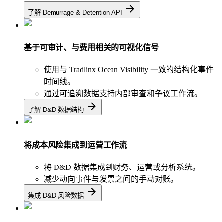
了解 Demurrage & Detention API
基于可审计、与费用相关的可视化信号
使用与 Tradlinx Ocean Visibility 一致的结构化事件
时间线。
通过可追溯数据支持内部审查和争议工作流。
了解 D&D 数据结构
将成本风险集成到运营工作流
将 D&D 数据集成到财务、运营或分析系统。
减少动向事件与发票之间的手动对账。
集成 D&D 风险数据