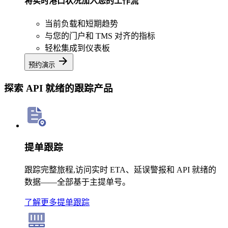
将实时港口状况加入您的工作流
当前负载和短期趋势
与您的门户和 TMS 对齐的指标
轻松集成到仪表板
预约演示
探索 API 就绪的跟踪产品
提单跟踪
跟踪完整旅程,访问实时 ETA、延误警报和 API 就绪的
数据——全部基于主提单号。
了解更多
提单跟踪