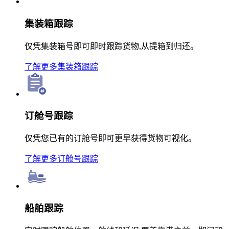
集装箱跟踪
仅凭集装箱号即可即时跟踪货物,从提箱到归还。
了解更多
集装箱跟踪
订舱号跟踪
仅凭您已有的订舱号即可更早获得货物可视化。
了解更多
订舱号跟踪
船舶跟踪