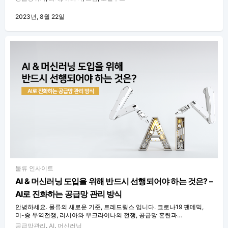
2023년, 8월 22일
물류 인사이트
AI & 머신러닝 도입을 위해 반드시 선행되어야 하는 것은? –
AI로 진화하는 공급망 관리 방식
안녕하세요. 물류의 새로운 기준, 트레드링스 입니다. 코로나19 팬데믹,
미-중 무역전쟁, 러시아와 우크라이나의 전쟁, 공급망 혼란과…
공급망관리
,
AI
,
머신러닝