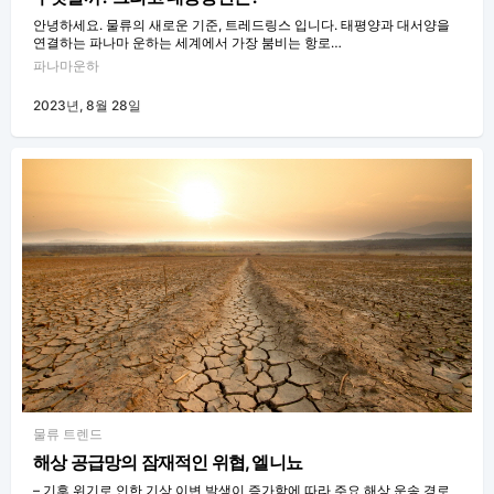
안녕하세요. 물류의 새로운 기준, 트레드링스 입니다. 태평양과 대서양을
연결하는 파나마 운하는 세계에서 가장 붐비는 항로…
파나마운하
2023년, 8월 28일
물류 트렌드
해상 공급망의 잠재적인 위협, 엘니뇨
– 기후 위기로 인한 기상 이변 발생이 증가함에 따라 주요 해상 운송 경로