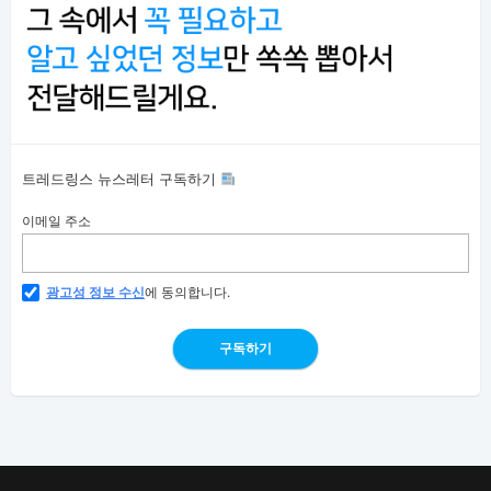
트레드링스 뉴스레터 구독하기
이메일 주소
광고성 정보 수신
에 동의합니다.
구독하기