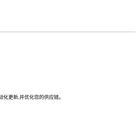
收自动化更新,并优化您的供应链。