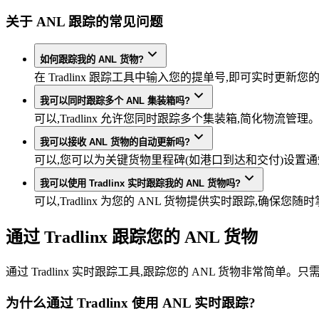
关于 ANL 跟踪的常见问题
如何跟踪我的 ANL 货物?
在 Tradlinx 跟踪工具中输入您的提单号,即可实时更新您的
我可以同时跟踪多个 ANL 集装箱吗?
可以,Tradlinx 允许您同时跟踪多个集装箱,简化物流管理
我可以接收 ANL 货物的自动更新吗?
可以,您可以为关键货物里程碑(如港口到达和交付)设置
我可以使用 Tradlinx 实时跟踪我的 ANL 货物吗?
可以,Tradlinx 为您的 ANL 货物提供实时跟踪,确保您
通过 Tradlinx 跟踪您的 ANL 货物
通过 Tradlinx 实时跟踪工具,跟踪您的 ANL 货物非常
为什么通过 Tradlinx 使用 ANL 实时跟踪?