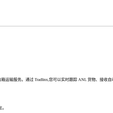
运输服务。通过 Tradlinx,您可以实时跟踪 ANL 货物、接
在。