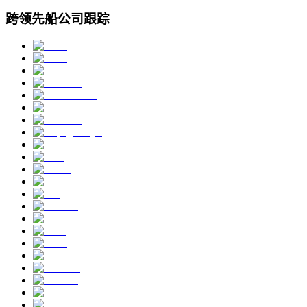
跨领先船公司跟踪