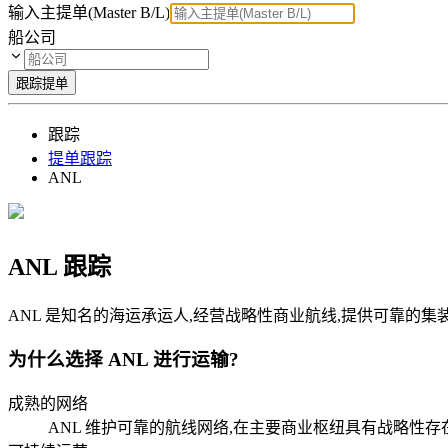
输入主提单(Master B/L)
船公司
跟踪提单
跟踪
提单跟踪
ANL
ANL 跟踪
ANL 是知名的海运承运人,经营战略性商业航线,提供可靠的集装箱
为什么选择 ANL 进行运输?
成熟的网络
ANL 维护可靠的航线网络,在主要商业枢纽具有战略性存