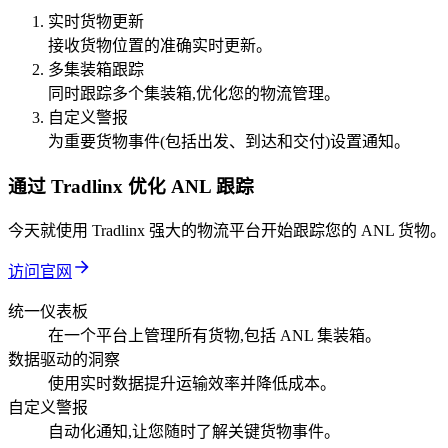
实时货物更新
接收货物位置的准确实时更新。
多集装箱跟踪
同时跟踪多个集装箱,优化您的物流管理。
自定义警报
为重要货物事件(包括出发、到达和交付)设置通知。
通过 Tradlinx 优化 ANL 跟踪
今天就使用 Tradlinx 强大的物流平台开始跟踪您的 ANL 货物。
访问官网
统一仪表板
在一个平台上管理所有货物,包括 ANL 集装箱。
数据驱动的洞察
使用实时数据提升运输效率并降低成本。
自定义警报
自动化通知,让您随时了解关键货物事件。