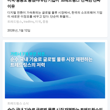
이유
디지털 전환이 가속화되는 글로벌 물류 시장에서, 한국의 소프트웨어 기업
이 새로운 이정표를 세우고 있다. 단순히 화물의…
트레드링스
,
tradlinx
,
미국
,
중동
2026년, 1월 12일
트레드링스 소식
순수 국내 기술로 글로벌 물류 시장 재편하는 트레드링스의