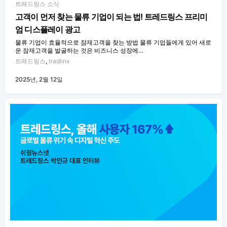
트레드링스 소식
고객이 먼저 찾는 물류 기업이 되는 법! 트레드링스 프리미
엄 디스플레이 광고
물류 기업이 효율적으로 잠재고객을 찾는 방법 물류 기업들에게 있어 새로
운 잠재고객을 발굴하는 것은 비즈니스 성장에…
트레드링스
,
tradlinx
2025년, 2월 12일