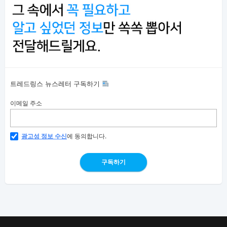
트레드링스 뉴스레터 구독하기
이메일 주소
광고성 정보 수신
에 동의합니다.
구독하기