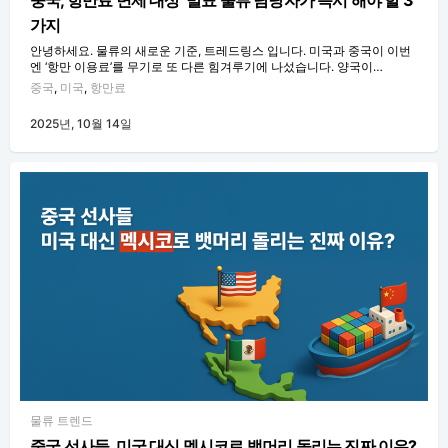
가지
안녕하세요. 물류의 새로운 기준, 트레드링스 입니다. 미국과 중국이 이번
엔 ‘항만 이용료’를 무기로 또 다른 힘겨루기에 나섰습니다. 양국이…
중국
,
미국
,
항만료
2025년, 10월 14일
물류 트렌드
중국 선사들, 미국 대신 멕시코로 뱃머리 돌리는 진짜 이유?