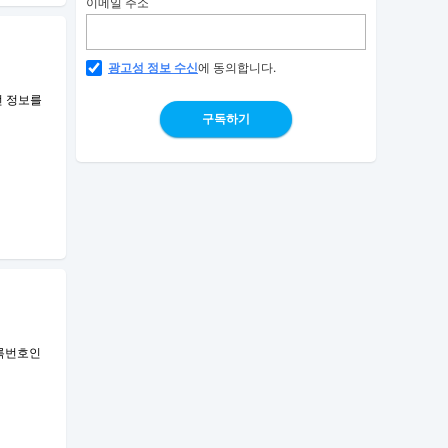
이메일 주소
광고성 정보 수신
에 동의합니다.
안전 정보를
구독하기
등록번호인