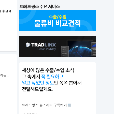
트레드링스 주요 서비스
을 총괄적
사용하는…
트레드링스 뉴스레터 구독하기