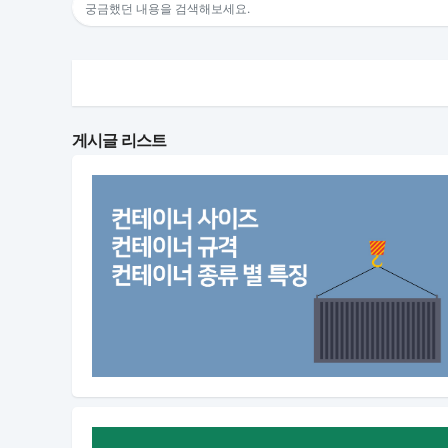
게시글 리스트