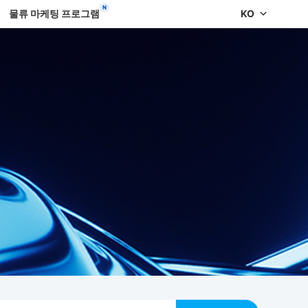
물류 마케팅 프로그램
KO