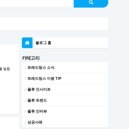
블로그 홈
카테고리
트레드링스 소식
를 말합
트레드링스 이용 TIP
물류 인사이트
물류 트렌드
물류 인터뷰
성공사례