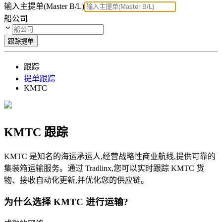
输入主提单(Master B/L)
船公司
跟踪提单
跟踪
提单跟踪
KMTC
KMTC 跟踪
KMTC 是知名的海运承运人,经营战略性商业航线,提供可靠的
集装箱运输服务。通过 Tradlinx,您可以实时跟踪 KMTC 货
物、接收自动化更新,并优化您的供应链。
为什么选择 KMTC 进行运输?