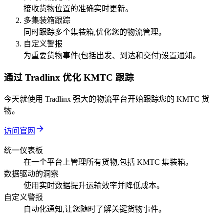
接收货物位置的准确实时更新。
多集装箱跟踪
同时跟踪多个集装箱,优化您的物流管理。
自定义警报
为重要货物事件(包括出发、到达和交付)设置通知。
通过 Tradlinx 优化 KMTC 跟踪
今天就使用 Tradlinx 强大的物流平台开始跟踪您的 KMTC 货
物。
访问官网
统一仪表板
在一个平台上管理所有货物,包括 KMTC 集装箱。
数据驱动的洞察
使用实时数据提升运输效率并降低成本。
自定义警报
自动化通知,让您随时了解关键货物事件。