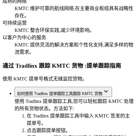
成熟的网络
KMTC 维护可靠的航线网络,在主要商业枢纽具有战略性
存在。
可持续运营
KMTC 整合环保实践,减少环境影响。
以客户为中心的服务
KMTC 提供灵活的解决方案和个性化支持,满足多样的物
流需求。
通过 Tradlinx 跟踪 KMTC 货物
:提单跟踪指南
使用 KMTC 提单号格式无缝监控货物。
如何使用 Tradlinx 提单跟踪工具跟踪 KMTC 货物
使用 Tradlinx 提单跟踪工具,您可以轻松跟踪 KMTC 处理
的所有货物状态。方法如下:
在 Tradlinx 提单跟踪工具中输入 KMTC 签发的主
提单号。
点击跟踪提单按钮。