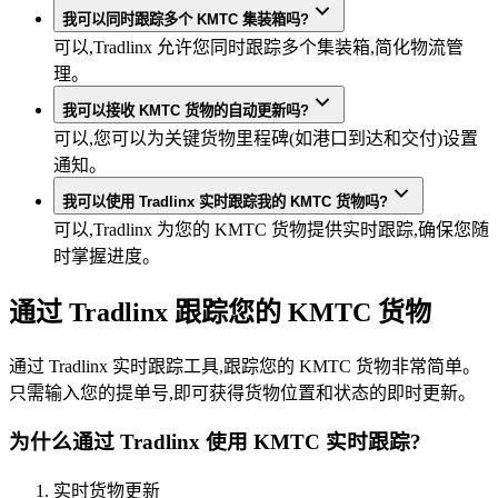
我可以同时跟踪多个 KMTC 集装箱吗?
可以,Tradlinx 允许您同时跟踪多个集装箱,简化物流管
理。
我可以接收 KMTC 货物的自动更新吗?
可以,您可以为关键货物里程碑(如港口到达和交付)设置
通知。
我可以使用 Tradlinx 实时跟踪我的 KMTC 货物吗?
可以,Tradlinx 为您的 KMTC 货物提供实时跟踪,确保您随
时掌握进度。
通过 Tradlinx 跟踪您的 KMTC 货物
通过 Tradlinx 实时跟踪工具,跟踪您的 KMTC 货物非常简单。
只需输入您的提单号,即可获得货物位置和状态的即时更新。
为什么通过 Tradlinx 使用 KMTC 实时跟踪?
实时货物更新