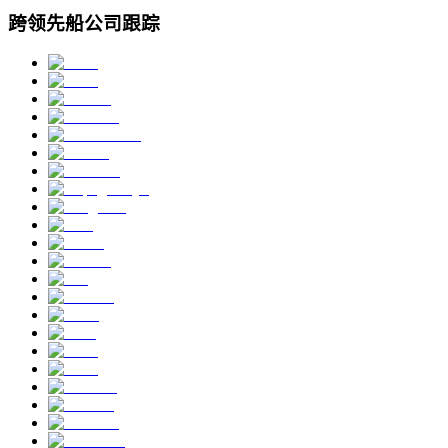
跨领先船公司跟踪