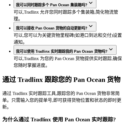
我可以同时跟踪多个 Pan Ocean 集装箱吗?
可以,Tradlinx 允许您同时跟踪多个集装箱,简化物流管
理。
我可以接收 Pan Ocean 货物的自动更新吗?
可以,您可以为关键货物里程碑(如港口到达和交付)设置
通知。
我可以使用 Tradlinx 实时跟踪我的 Pan Ocean 货物吗?
可以,Tradlinx 为您的 Pan Ocean 货物提供实时跟踪,确保
您随时掌握进度。
通过 Tradlinx 跟踪您的 Pan Ocean 货物
通过 Tradlinx 实时跟踪工具,跟踪您的 Pan Ocean 货物非常简
单。只需输入您的提单号,即可获得货物位置和状态的即时更
新。
为什么通过 Tradlinx 使用 Pan Ocean 实时跟踪?