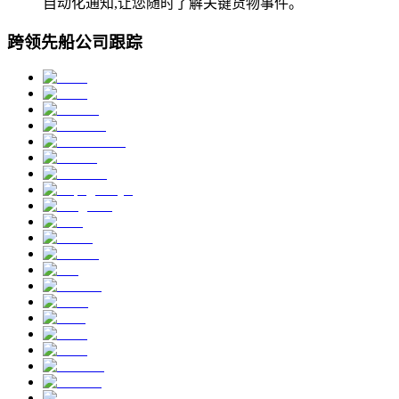
自动化通知,让您随时了解关键货物事件。
跨领先船公司跟踪