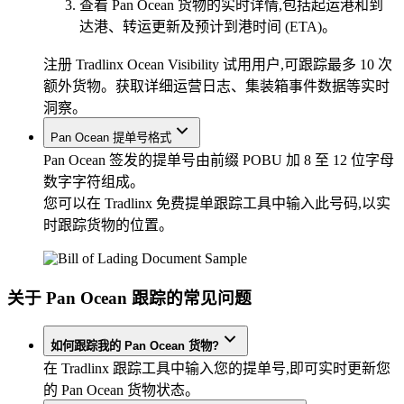
查看 Pan Ocean 货物的实时详情,包括起运港和到
达港、转运更新及预计到港时间 (ETA)。
注册 Tradlinx Ocean Visibility 试用用户,可跟踪最多 10 次
额外货物。获取详细运营日志、集装箱事件数据等实时
洞察。
Pan Ocean 提单号格式
Pan Ocean 签发的提单号由前缀 POBU 加 8 至 12 位字母
数字字符组成。
您可以在 Tradlinx 免费提单跟踪工具中输入此号码,以实
时跟踪货物的位置。
关于 Pan Ocean 跟踪的常见问题
如何跟踪我的 Pan Ocean 货物?
在 Tradlinx 跟踪工具中输入您的提单号,即可实时更新您
的 Pan Ocean 货物状态。