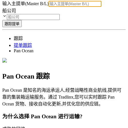
输入主提单(Master B/L)
船公司
跟踪提单
跟踪
提单跟踪
Pan Ocean
Pan Ocean 跟踪
Pan Ocean 是知名的海运承运人,经营战略性商业航线,提供可
靠的集装箱运输服务。通过 Tradlinx,您可以实时跟踪 Pan
Ocean 货物、接收自动化更新,并优化您的供应链。
为什么选择 Pan Ocean 进行运输?