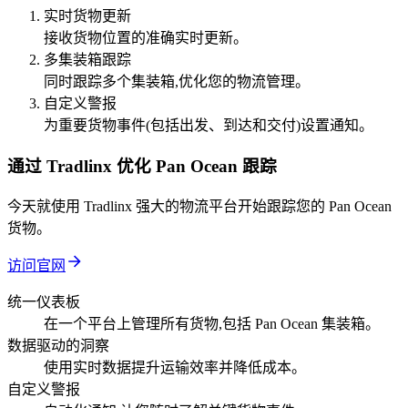
实时货物更新
接收货物位置的准确实时更新。
多集装箱跟踪
同时跟踪多个集装箱,优化您的物流管理。
自定义警报
为重要货物事件(包括出发、到达和交付)设置通知。
通过 Tradlinx 优化 Pan Ocean 跟踪
今天就使用 Tradlinx 强大的物流平台开始跟踪您的 Pan Ocean
货物。
访问官网
统一仪表板
在一个平台上管理所有货物,包括 Pan Ocean 集装箱。
数据驱动的洞察
使用实时数据提升运输效率并降低成本。
自定义警报