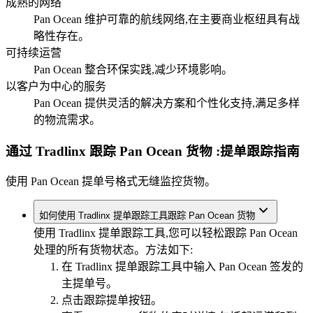
成熟的网络
Pan Ocean 维护可靠的航线网络,在主要商业枢纽具有战
略性存在。
可持续运营
Pan Ocean 整合环保实践,减少环境影响。
以客户为中心的服务
Pan Ocean 提供灵活的解决方案和个性化支持,满足多样
的物流需求。
通过 Tradlinx 跟踪 Pan Ocean 货物
:提单跟踪指南
使用 Pan Ocean 提单号格式无缝监控货物。
如何使用 Tradlinx 提单跟踪工具跟踪 Pan Ocean 货物
使用 Tradlinx 提单跟踪工具,您可以轻松跟踪 Pan Ocean
处理的所有货物状态。方法如下:
在 Tradlinx 提单跟踪工具中输入 Pan Ocean 签发的
主提单号。
点击跟踪提单按钮。