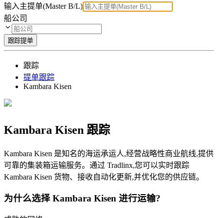
输入主提单(Master B/L)
船公司
跟踪提单
跟踪
提单跟踪
Kambara Kisen
Kambara Kisen 跟踪
Kambara Kisen 是知名的海运承运人,经营战略性商业航线,提供
可靠的集装箱运输服务。通过 Tradlinx,您可以实时跟踪
Kambara Kisen 货物、接收自动化更新,并优化您的供应链。
为什么选择 Kambara Kisen 进行运输?