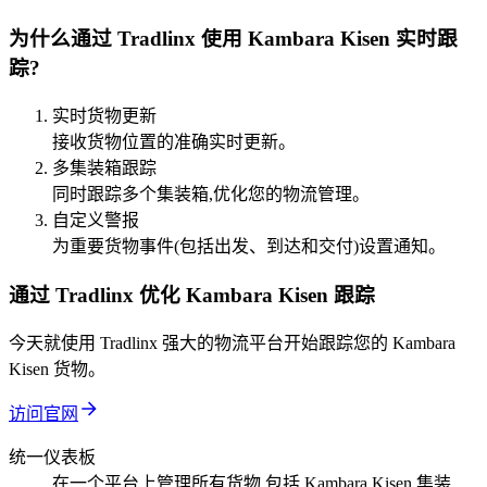
为什么通过 Tradlinx 使用 Kambara Kisen 实时跟
踪?
实时货物更新
接收货物位置的准确实时更新。
多集装箱跟踪
同时跟踪多个集装箱,优化您的物流管理。
自定义警报
为重要货物事件(包括出发、到达和交付)设置通知。
通过 Tradlinx 优化 Kambara Kisen 跟踪
今天就使用 Tradlinx 强大的物流平台开始跟踪您的 Kambara
Kisen 货物。
访问官网
统一仪表板
在一个平台上管理所有货物,包括 Kambara Kisen 集装