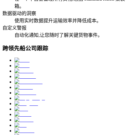
箱。
数据驱动的洞察
使用实时数据提升运输效率并降低成本。
自定义警报
自动化通知,让您随时了解关键货物事件。
跨领先船公司跟踪