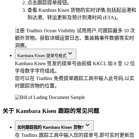
点击跟踪提单按钮。
查看 Kambara Kisen 货物的实时详情,包括起运港和
到达港、转运更新及预计到港时间 (ETA)。
注册 Tradlinx Ocean Visibility 试用用户,可跟踪最多 10 次
额外货物。获取详细运营日志、集装箱事件数据等实时
洞察。
Kambara Kisen 提单号格式
Kambara Kisen 签发的提单号由前缀 KKCL 加 8 至 12 位
字母数字字符组成。
您可以在 Tradlinx 免费提单跟踪工具中输入此号码,以实
时跟踪货物的位置。
关于 Kambara Kisen 跟踪的常见问题
如何跟踪我的 Kambara Kisen 货物?
在 Tradlinx 跟踪工具中输入您的提单号,即可实时更新您