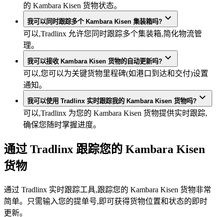
的 Kambara Kisen 货物状态。
我可以同时跟踪多个 Kambara Kisen 集装箱吗?
可以,Tradlinx 允许您同时跟踪多个集装箱,简化物流管
理。
我可以接收 Kambara Kisen 货物的自动更新吗?
可以,您可以为关键货物里程碑(如港口到达和交付)设置
通知。
我可以使用 Tradlinx 实时跟踪我的 Kambara Kisen 货物吗?
可以,Tradlinx 为您的 Kambara Kisen 货物提供实时跟踪,
确保您随时掌握进度。
通过 Tradlinx 跟踪您的 Kambara Kisen
货物
通过 Tradlinx 实时跟踪工具,跟踪您的 Kambara Kisen 货物非常
简单。只需输入您的提单号,即可获得货物位置和状态的即时
更新。