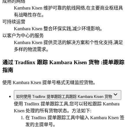
成熟的网络
Kambara Kisen 维护可靠的航线网络,在主要商业枢纽具
有战略性存在。
可持续运营
Kambara Kisen 整合环保实践,减少环境影响。
以客户为中心的服务
Kambara Kisen 提供灵活的解决方案和个性化支持,满足
多样的物流需求。
通过 Tradlinx 跟踪 Kambara Kisen 货物
:提单跟踪
指南
使用 Kambara Kisen 提单号格式无缝监控货物。
如何使用 Tradlinx 提单跟踪工具跟踪 Kambara Kisen 货物
使用 Tradlinx 提单跟踪工具,您可以轻松跟踪 Kambara
Kisen 处理的所有货物状态。方法如下:
在 Tradlinx 提单跟踪工具中输入 Kambara Kisen 签
发的主提单号。