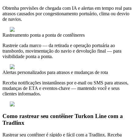
Obtenha previsões de chegada com IA e alertas em tempo real para
atrasos causados por congestionamento portuário, clima ou desvio
de navios.
Rastreamento ponta a ponta de contêineres
Rastreie cada marco — da retirada e operação portuária ao
transbordo, movimentação do navio e devolução final — para
visibilidade ponta a ponta.
Alertas personalizados para atrasos e mudanças de rota
Receba notificações instantâneas por e-mail ou SMS para atrasos,
mudanças de ETA e eventos-chave — mantendo você e seus
clientes informados.
Como rastrear seu contêiner Turkon Line com a
Tradlinx
Rastrear seu contêiner é rápido e fácil com a Tradlinx. Receba