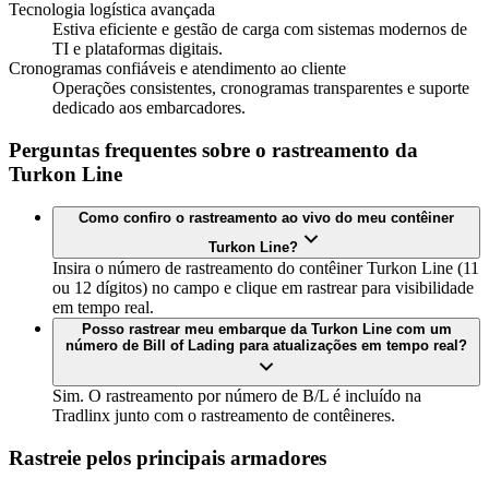
Tecnologia logística avançada
Estiva eficiente e gestão de carga com sistemas modernos de
TI e plataformas digitais.
Cronogramas confiáveis e atendimento ao cliente
Operações consistentes, cronogramas transparentes e suporte
dedicado aos embarcadores.
Perguntas frequentes sobre o rastreamento da
Turkon Line
Como confiro o rastreamento ao vivo do meu contêiner
Turkon Line?
Insira o número de rastreamento do contêiner Turkon Line (11
ou 12 dígitos) no campo e clique em rastrear para visibilidade
em tempo real.
Posso rastrear meu embarque da Turkon Line com um
número de Bill of Lading para atualizações em tempo real?
Sim. O rastreamento por número de B/L é incluído na
Tradlinx junto com o rastreamento de contêineres.
Rastreie pelos principais armadores