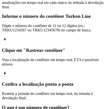
atualizações em tempo real em cada marco da retirada à devolução
final.
Informe o número do contêiner Turkon Line
Digite o número do contêiner de 11 ou 12 dígitos (ex.:
TRKU1234567 ou TRKU12345678) no campo de busca.
Clique em "Rastrear contêiner"
Veja a localização do contêiner em tempo real, ETA e possíveis
atrasos.
Confira a localização ponta a ponta
Rastreie a jornada do contêiner em tempo real, da retirada à
devolução final.
O que é um número de contêiner?