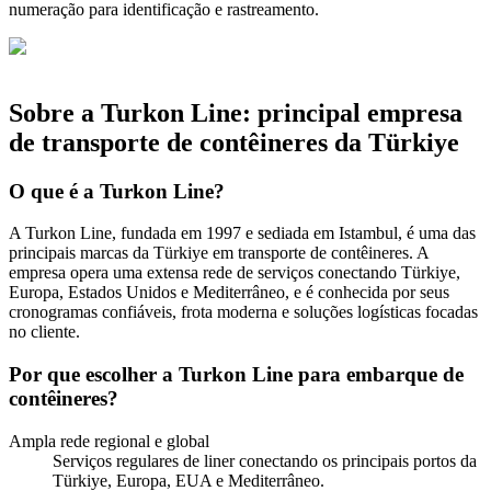
numeração para identificação e rastreamento.
Sobre a Turkon Line: principal empresa
de transporte de contêineres da Türkiye
O que é a Turkon Line?
A Turkon Line, fundada em 1997 e sediada em Istambul, é uma das
principais marcas da Türkiye em transporte de contêineres. A
empresa opera uma extensa rede de serviços conectando Türkiye,
Europa, Estados Unidos e Mediterrâneo, e é conhecida por seus
cronogramas confiáveis, frota moderna e soluções logísticas focadas
no cliente.
Por que escolher a Turkon Line para embarque de
contêineres?
Ampla rede regional e global
Serviços regulares de liner conectando os principais portos da
Türkiye, Europa, EUA e Mediterrâneo.