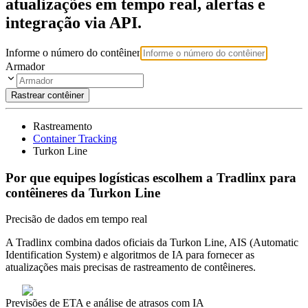
atualizações em tempo real, alertas e
integração via API.
Informe o número do contêiner
Armador
Rastrear contêiner
Rastreamento
Container Tracking
Turkon Line
Por que equipes logísticas escolhem a Tradlinx para
contêineres da Turkon Line
Precisão de dados em tempo real
A Tradlinx combina dados oficiais da Turkon Line, AIS (Automatic
Identification System) e algoritmos de IA para fornecer as
atualizações mais precisas de rastreamento de contêineres.
Previsões de ETA e análise de atrasos com IA