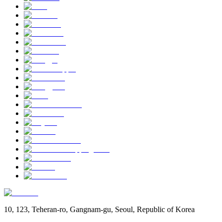
10, 123, Teheran-ro, Gangnam-gu, Seoul, Republic of Korea