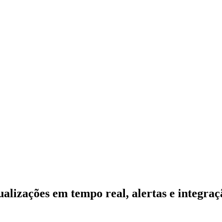
alizações em tempo real, alertas e integraç