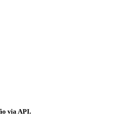
ão via API.