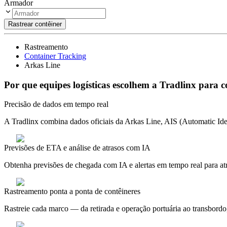
Armador
Rastrear contêiner
Rastreamento
Container Tracking
Arkas Line
Por que equipes logísticas escolhem a Tradlinx para 
Precisão de dados em tempo real
A Tradlinx combina dados oficiais da Arkas Line, AIS (Automatic Ident
Previsões de ETA e análise de atrasos com IA
Obtenha previsões de chegada com IA e alertas em tempo real para at
Rastreamento ponta a ponta de contêineres
Rastreie cada marco — da retirada e operação portuária ao transbordo