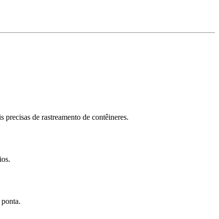
s precisas de rastreamento de contêineres.
ios.
 ponta.