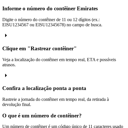
Informe o número do contêiner Emirates
Digite o número do contêiner de 11 ou 12 dígitos (ex.:
EISU1234567 ou EISU12345678) no campo de busca.
Clique em "Rastrear contêiner"
Veja a localização do contêiner em tempo real, ETA e possíveis
atrasos.
Confira a localização ponta a ponta
Rastreie a jornada do contêiner em tempo real, da retirada à
devolução final.
O que é um número de contêiner?
Um número de contêiner é um código único de 11 caracteres usado