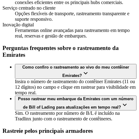
conexões eficientes entre os principais hubs comerciais.
Serviço centrado no cliente
Opções flexíveis de transporte, rastreamento transparente e
suporte responsivo.
Inovação digital
Ferramentas online avançadas para rastreamento em tempo
real, reservas e gestão de embarques.
Perguntas frequentes sobre o rastreamento da
Emirates
Como confiro o rastreamento ao vivo do meu contêiner
Emirates?
Insira o número de rastreamento do contêiner Emirates (11 ou
12 dígitos) no campo e clique em rastrear para visibilidade em
tempo real.
Posso rastrear meu embarque da Emirates com um número
de Bill of Lading para atualizações em tempo real?
Sim. O rastreamento por número de B/L é incluído na
Tradlinx junto com o rastreamento de contêineres.
Rastreie pelos principais armadores