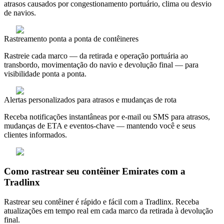
atrasos causados por congestionamento portuário, clima ou desvio
de navios.
Rastreamento ponta a ponta de contêineres
Rastreie cada marco — da retirada e operação portuária ao
transbordo, movimentação do navio e devolução final — para
visibilidade ponta a ponta.
Alertas personalizados para atrasos e mudanças de rota
Receba notificações instantâneas por e-mail ou SMS para atrasos,
mudanças de ETA e eventos-chave — mantendo você e seus
clientes informados.
Como rastrear seu contêiner Emirates com a
Tradlinx
Rastrear seu contêiner é rápido e fácil com a Tradlinx. Receba
atualizações em tempo real em cada marco da retirada à devolução
final.