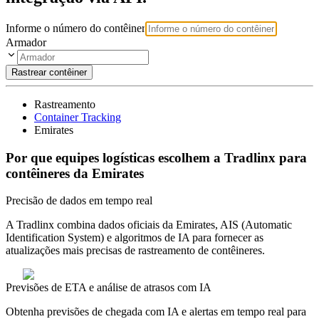
Informe o número do contêiner
Armador
Rastrear contêiner
Rastreamento
Container Tracking
Emirates
Por que equipes logísticas escolhem a Tradlinx para
contêineres da Emirates
Precisão de dados em tempo real
A Tradlinx combina dados oficiais da Emirates, AIS (Automatic
Identification System) e algoritmos de IA para fornecer as
atualizações mais precisas de rastreamento de contêineres.
Previsões de ETA e análise de atrasos com IA
Obtenha previsões de chegada com IA e alertas em tempo real para