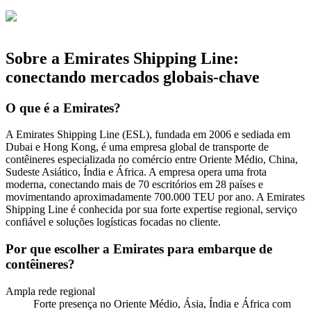
Sobre a Emirates Shipping Line:
conectando mercados globais-chave
O que é a Emirates?
A Emirates Shipping Line (ESL), fundada em 2006 e sediada em
Dubai e Hong Kong, é uma empresa global de transporte de
contêineres especializada no comércio entre Oriente Médio, China,
Sudeste Asiático, Índia e África. A empresa opera uma frota
moderna, conectando mais de 70 escritórios em 28 países e
movimentando aproximadamente 700.000 TEU por ano. A Emirates
Shipping Line é conhecida por sua forte expertise regional, serviço
confiável e soluções logísticas focadas no cliente.
Por que escolher a Emirates para embarque de
contêineres?
Ampla rede regional
Forte presença no Oriente Médio, Ásia, Índia e África com