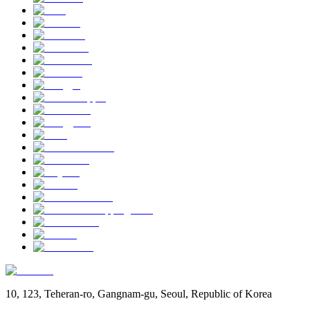
10, 123, Teheran-ro, Gangnam-gu, Seoul, Republic of Korea