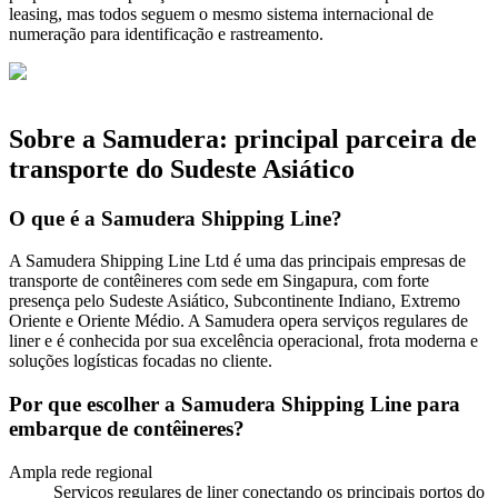
leasing, mas todos seguem o mesmo sistema internacional de
numeração para identificação e rastreamento.
Sobre a Samudera: principal parceira de
transporte do Sudeste Asiático
O que é a Samudera Shipping Line?
A Samudera Shipping Line Ltd é uma das principais empresas de
transporte de contêineres com sede em Singapura, com forte
presença pelo Sudeste Asiático, Subcontinente Indiano, Extremo
Oriente e Oriente Médio. A Samudera opera serviços regulares de
liner e é conhecida por sua excelência operacional, frota moderna e
soluções logísticas focadas no cliente.
Por que escolher a Samudera Shipping Line para
embarque de contêineres?
Ampla rede regional
Serviços regulares de liner conectando os principais portos do