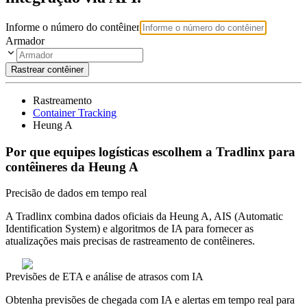
Informe o número do contêiner
Armador
Rastrear contêiner
Rastreamento
Container Tracking
Heung A
Por que equipes logísticas escolhem a Tradlinx para
contêineres da Heung A
Precisão de dados em tempo real
A Tradlinx combina dados oficiais da Heung A, AIS (Automatic
Identification System) e algoritmos de IA para fornecer as
atualizações mais precisas de rastreamento de contêineres.
Previsões de ETA e análise de atrasos com IA
Obtenha previsões de chegada com IA e alertas em tempo real para