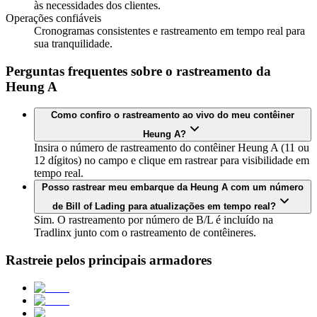
às necessidades dos clientes.
Operações confiáveis
Cronogramas consistentes e rastreamento em tempo real para
sua tranquilidade.
Perguntas frequentes sobre o rastreamento da
Heung A
Como confiro o rastreamento ao vivo do meu contêiner
Heung A?
Insira o número de rastreamento do contêiner Heung A (11 ou
12 dígitos) no campo e clique em rastrear para visibilidade em
tempo real.
Posso rastrear meu embarque da Heung A com um número
de Bill of Lading para atualizações em tempo real?
Sim. O rastreamento por número de B/L é incluído na
Tradlinx junto com o rastreamento de contêineres.
Rastreie pelos principais armadores