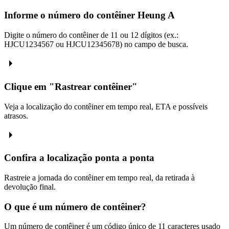
Informe o número do contêiner Heung A
Digite o número do contêiner de 11 ou 12 dígitos (ex.:
HJCU1234567 ou HJCU12345678) no campo de busca.
Clique em "Rastrear contêiner"
Veja a localização do contêiner em tempo real, ETA e possíveis
atrasos.
Confira a localização ponta a ponta
Rastreie a jornada do contêiner em tempo real, da retirada à
devolução final.
O que é um número de contêiner?
Um número de contêiner é um código único de 11 caracteres usado