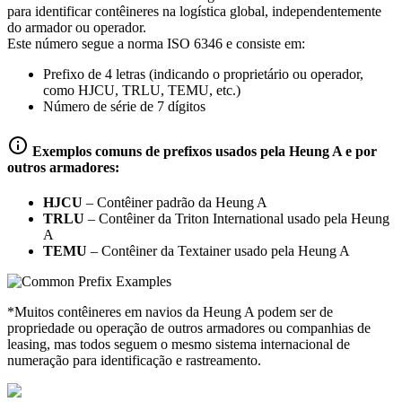
para identificar contêineres na logística global, independentemente
do armador ou operador.
Este número segue a norma ISO 6346 e consiste em:
Prefixo de 4 letras (indicando o proprietário ou operador,
como HJCU, TRLU, TEMU, etc.)
Número de série de 7 dígitos
Exemplos comuns de prefixos usados pela Heung A e por
outros armadores:
HJCU
–
Contêiner padrão da Heung A
TRLU
–
Contêiner da Triton International usado pela Heung
A
TEMU
–
Contêiner da Textainer usado pela Heung A
*Muitos contêineres em navios da Heung A podem ser de
propriedade ou operação de outros armadores ou companhias de
leasing, mas todos seguem o mesmo sistema internacional de
numeração para identificação e rastreamento.