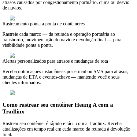
atrasos causados por congestionamento portuário, clima ou desvio
de navios.
Rastreamento ponta a ponta de contêineres
Rastreie cada marco — da retirada e operação portuária ao
transbordo, movimentação do navio e devolução final — para
visibilidade ponta a ponta.
Alertas personalizados para atrasos e mudanças de rota
Receba notificações instantâneas por e-mail ou SMS para atrasos,
mudanças de ETA e eventos-chave — mantendo você e seus
clientes informados.
Como rastrear seu contêiner Heung A com a
Tradlinx
Rastrear seu contêiner é rápido e fácil com a Tradlinx. Receba
atualizações em tempo real em cada marco da retirada à devolução
final.