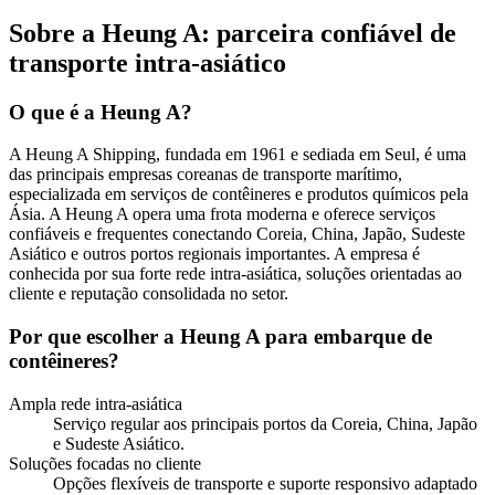
Sobre a Heung A: parceira confiável de
transporte intra-asiático
O que é a Heung A?
A Heung A Shipping, fundada em 1961 e sediada em Seul, é uma
das principais empresas coreanas de transporte marítimo,
especializada em serviços de contêineres e produtos químicos pela
Ásia. A Heung A opera uma frota moderna e oferece serviços
confiáveis e frequentes conectando Coreia, China, Japão, Sudeste
Asiático e outros portos regionais importantes. A empresa é
conhecida por sua forte rede intra-asiática, soluções orientadas ao
cliente e reputação consolidada no setor.
Por que escolher a Heung A para embarque de
contêineres?
Ampla rede intra-asiática
Serviço regular aos principais portos da Coreia, China, Japão
e Sudeste Asiático.
Soluções focadas no cliente
Opções flexíveis de transporte e suporte responsivo adaptado