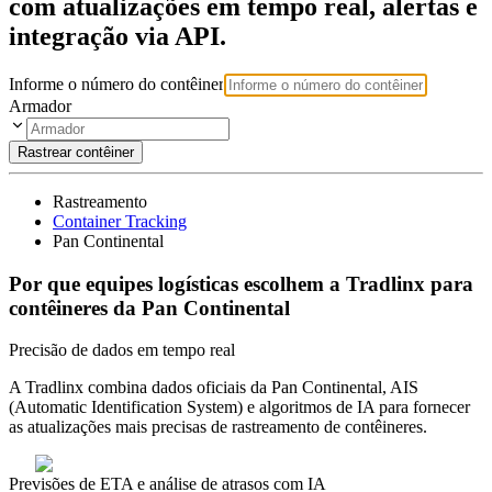
com atualizações em tempo real, alertas e
integração via API.
Informe o número do contêiner
Armador
Rastrear contêiner
Rastreamento
Container Tracking
Pan Continental
Por que equipes logísticas escolhem a Tradlinx para
contêineres da Pan Continental
Precisão de dados em tempo real
A Tradlinx combina dados oficiais da Pan Continental, AIS
(Automatic Identification System) e algoritmos de IA para fornecer
as atualizações mais precisas de rastreamento de contêineres.
Previsões de ETA e análise de atrasos com IA