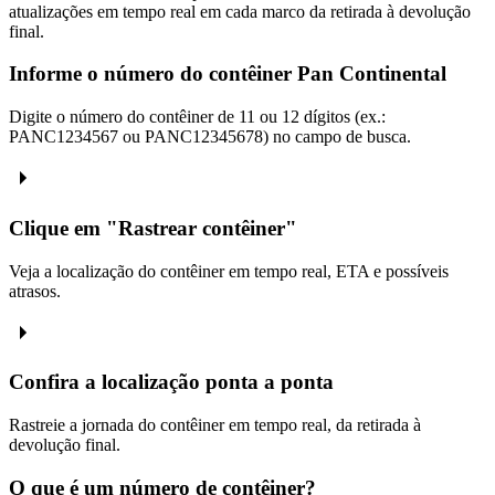
atualizações em tempo real em cada marco da retirada à devolução
final.
Informe o número do contêiner Pan Continental
Digite o número do contêiner de 11 ou 12 dígitos (ex.:
PANC1234567 ou PANC12345678) no campo de busca.
Clique em "Rastrear contêiner"
Veja a localização do contêiner em tempo real, ETA e possíveis
atrasos.
Confira a localização ponta a ponta
Rastreie a jornada do contêiner em tempo real, da retirada à
devolução final.
O que é um número de contêiner?