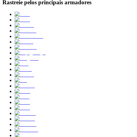
Rastreie pelos principais armadores