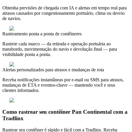
Obtenha previsões de chegada com IA e alertas em tempo real para
atrasos causados por congestionamento portuário, clima ou desvio
de navios.
Rastreamento ponta a ponta de contêineres
Rastreie cada marco — da retirada e operação portuária ao
transbordo, movimentação do navio e devolução final — para
visibilidade ponta a ponta.
Alertas personalizados para atrasos e mudanças de rota
Receba notificações instantâneas por e-mail ou SMS para atrasos,
mudanças de ETA e eventos-chave — mantendo você e seus
clientes informados.
Como rastrear seu contêiner Pan Continental com a
Tradlinx
Rastrear seu contêiner é rápido e fácil com a Tradlinx. Receba