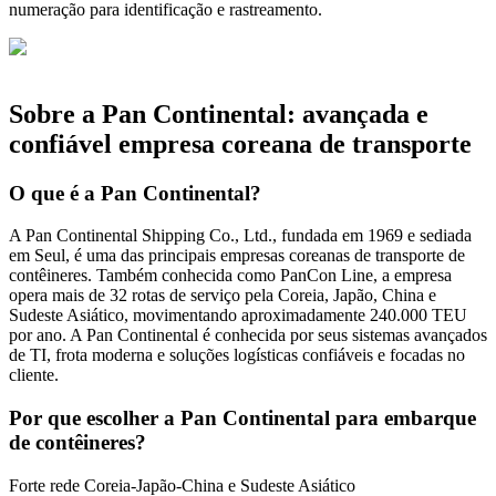
numeração para identificação e rastreamento.
Sobre a Pan Continental: avançada e
confiável empresa coreana de transporte
O que é a Pan Continental?
A Pan Continental Shipping Co., Ltd., fundada em 1969 e sediada
em Seul, é uma das principais empresas coreanas de transporte de
contêineres. Também conhecida como PanCon Line, a empresa
opera mais de 32 rotas de serviço pela Coreia, Japão, China e
Sudeste Asiático, movimentando aproximadamente 240.000 TEU
por ano. A Pan Continental é conhecida por seus sistemas avançados
de TI, frota moderna e soluções logísticas confiáveis e focadas no
cliente.
Por que escolher a Pan Continental para embarque
de contêineres?
Forte rede Coreia-Japão-China e Sudeste Asiático