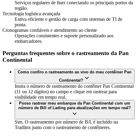
Serviços regulares de liner conectando os principais portos da
região.
Tecnologia logística avançada
Estiva eficiente e gestão de carga com sistemas de TI de
ponta.
Cronogramas confiáveis e atendimento ao cliente
Operações consistentes e suporte personalizado aos
embarcadores.
Perguntas frequentes sobre o rastreamento da Pan
Continental
Como confiro o rastreamento ao vivo do meu contêiner Pan
Continental?
Insira o número de rastreamento do contêiner Pan Continental
(11 ou 12 dígitos) no campo e clique em rastrear para
visibilidade em tempo real.
Posso rastrear meu embarque da Pan Continental com um
número de Bill of Lading para atualizações em tempo real?
Sim. O rastreamento por número de B/L é incluído na
Tradlinx junto com o rastreamento de contêineres.