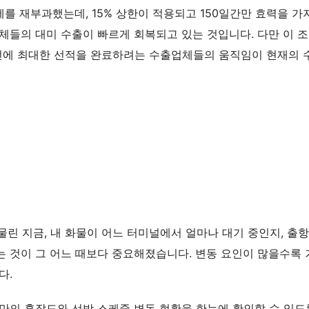
세를 재부과했는데, 15% 상한이 적용되고 150일간만 효력을 가
체들의 대미 수출이 빠르게 회복되고 있는 것입니다. 다만 이 
 이전에 최대한 선적을 완료하려는 수출업체들의 움직임이 현재의 
물린 지금, 내 화물이 어느 터미널에서 얼마나 대기 중인지, 출항
 것이 그 어느 때보다 중요해졌습니다. 변동 요인이 많을수록 
다.
 주요 항만의 혼잡도와 선박 스케줄 변동 현황을 한눈에 확인할 수 있도