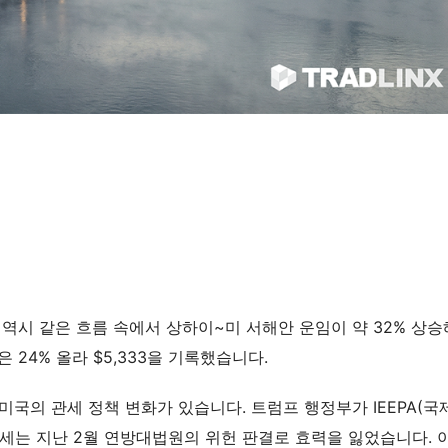
역시 같은 흐름 속에서 상하이~미 서해안 운임이 약 32% 상승
은 24% 올라 $5,333을 기록했습니다.
국의 관세 정책 변화가 있습니다. 트럼프 행정부가 IEEPA(국
세는 지난 2월 연방대법원의 위헌 판결로 효력을 잃었습니다. 