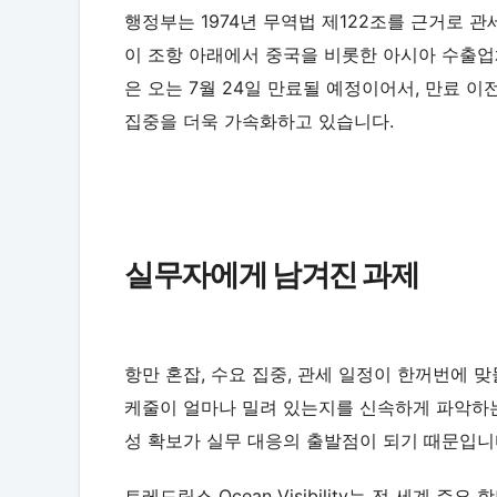
행정부는 1974년 무역법 제122조를 근거로 관
이 조항 아래에서 중국을 비롯한 아시아 수출업
은 오는 7월 24일 만료될 예정이어서, 만료
집중을 더욱 가속화하고 있습니다.
실무자에게 남겨진 과제
항만 혼잡, 수요 집중, 관세 일정이 한꺼번에 맞
케줄이 얼마나 밀려 있는지를 신속하게 파악하는
성 확보가 실무 대응의 출발점이 되기 때문입니
트레드링스 Ocean Visibility는 전 세계