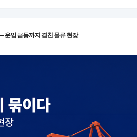
 — 운임 급등까지 겹친 물류 현장