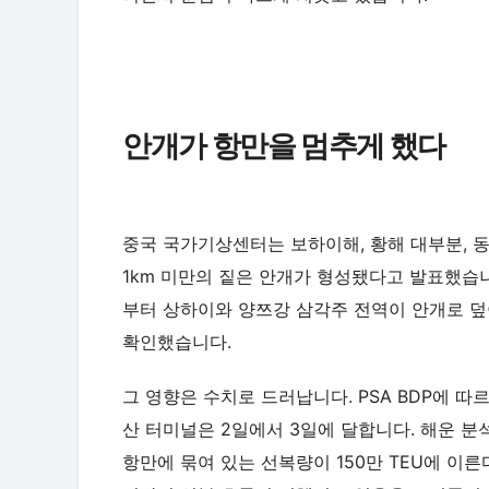
안개가 항만을 멈추게 했다
중국 국가기상센터는 보하이해, 황해 대부분, 동
1km 미만의 짙은 안개가 형성됐다고 발표했습니다
부터 상하이와 양쯔강 삼각주 전역이 안개로 덮
확인했습니다.
그 영향은 수치로 드러납니다. PSA BDP에 따
산 터미널은 2일에서 3일에 달합니다. 해운 분석 
항만에 묶여 있는 선복량이 150만 TEU에 이