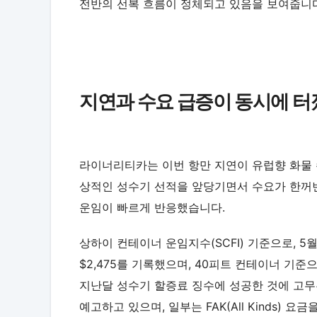
전반의 선복 흐름이 정체되고 있음을 보여줍니다
지연과 수요 급증이 동시에 터
라이너리티카는 이번 항만 지연이 유럽향 화물
상적인 성수기 선적을 앞당기면서 수요가 한꺼번
운임이 빠르게 반응했습니다.
상하이 컨테이너 운임지수(SCFI) 기준으로, 5
$2,475를 기록했으며, 40피트 컨테이너 기준으
지난달 성수기 할증료 징수에 성공한 것에 고무
예고하고 있으며, 일부는 FAK(All Kinds) 