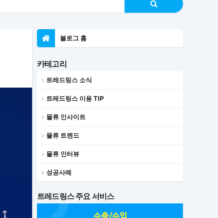
블로그 홈
카테고리
트레드링스 소식
트레드링스 이용 TIP
물류 인사이트
물류 트렌드
물류 인터뷰
성공사례
트레드링스 주요 서비스