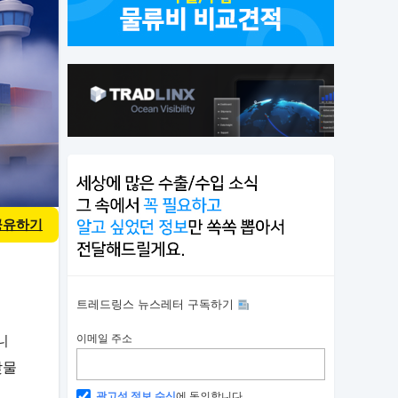
 공유하기
트레드링스 뉴스레터 구독하기
니
이메일 주소
맞물
광고성 정보 수신
에 동의합니다.