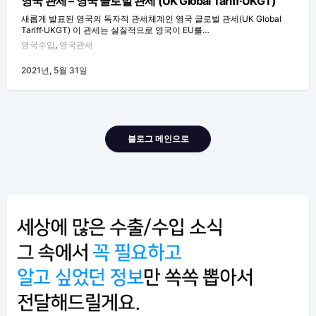
영국 관세 – 영국 글로벌 관세 (UK Global Tariff·UKGT)
새롭게 발표된 영국의 독자적 관세체계인 영국 글로벌 관세(UK Global
Tariff·UKGT) 이 관세는 실질적으로 영국이 EU를…
영국수입
,
영국관세
2021년, 5월 31일
블로그 메인으로