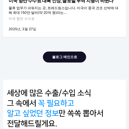
미국 항만 수수료 대폭 인상, 글로벌 무역 지형이 바뀐다
물류 업무가 쉬워지는 곳, 트레드링스입니다. 미국이 중국 건조 선박에 대
해 최대 150만 달러(약 20억 원)라는…
미국 항만 수수료
2025년, 3월 27일
블로그 메인으로