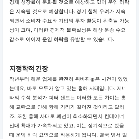
경제 성장률이 둔화될 것으로 예상하고 있어 운임 하락
은 지속될 것으로 예상합니다. 경기 침체 우려가 지속
되면서 소비자 수요와 기업의 투자 활동이 위축될 가능
성이 크며, 이러한 경제적 불확실성은 해상 운송 수요
감소로 이어져 운임 하락을 유발할 수 있습니다.
지정학적 긴장
작년부터 해운 업계를 완전히 뒤바꿔놓은 사건이 있었
는데요, 바로 모두가 알고 있는 홍해 사태입니다. 제네
타의 수석 분석가 피터 샌드는 이러한 모든 차이는 홍
해 교란으로 인해 항해 거리가 길어진 것이라고 말하
죠. 또한 홍해 사태로 폐선이 최소화되면서 컨테이너
선대 확대가 가속화되고 있고, 이는 장기적으로 봤을
때 운임 하락 요인으로 작용하게 됩니다. 결국 앞서 말