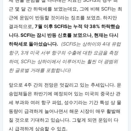
근 몇 달 간 하락세를 보였는데요, 그에 비해 SCFI는 최
근에 운임이 반등할 것이라는 징조를 보였죠. 하지만
결과적으로,
7월 이후 SCFIS는 누적 약 38% 하락했습
니다. SCFI는 잠시 반등 신호를 보였으나, 현재는 다시
하락세로 돌아섰습니다.
(SCFIS는 상하이와 4대 유럽
항구, 3개 미국 서부 항구의 수출에 대한 요금을 측정
하며, SCFI는 상하이에서 이루어지는 훨씬 더 광범위
한 글로벌 거래를 포함합니다)
앞으로 4주 간의 전망은 엇갈리고 있는 추세입니다. 운
송업체들은 하반기에 예정되어 있는 미국의 중국산 관
세 부과와 여러 항구 파업, 성수기라는 기간 특성 상 물
동량이 급격하게 늘어나면서 해운 시장이 매우 활발해
질 것으로 기대하고 있습니다. 그렇게 되면 운임이 다
시 급격하게 상승할 수 있죠.