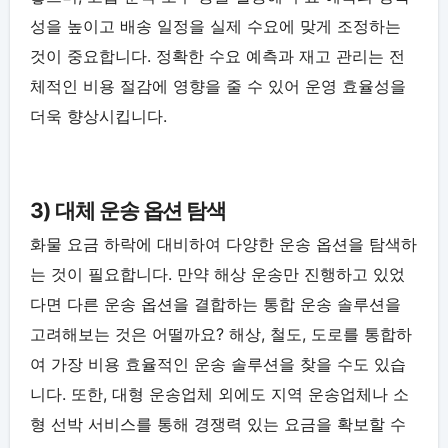
성을 높이고 배송 일정을 실제 수요에 맞게 조정하는
것이 중요합니다. 정확한 수요 예측과 재고 관리는 전
체적인 비용 절감에 영향을 줄 수 있어 운영 효율성을
더욱 향상시킵니다.
3) 대체 운송 옵션 탐색
화물 요금 하락에 대비하여 다양한 운송 옵션을 탐색하
는 것이 필요합니다. 만약 해상 운송만 진행하고 있었
다면 다른 운송 옵션을 결합하는 통합 운송 솔루션을
고려해보는 것은 어떨까요? 해상, 철도, 도로를 통합하
여 가장 비용 효율적인 운송 솔루션을 찾을 수도 있습
니다. 또한, 대형 운송업체 외에도 지역 운송업체나 소
형 선박 서비스를 통해 경쟁력 있는 요금을 확보할 수