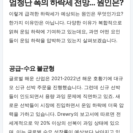
엄청난 폭의 하락세 전망… 원인은?
이렇게 급격한 하락세가 예상되는 원인은 무엇인가요?
한가지 이유만은 아닙니다. 다양한 이유가 복합적으로
얽혀 운임 하락에 기여하고 있는데요, 과연 어떤 요인
들이 운임 하락을 압박하고 있는지 살펴보겠습니다.
공급-수요 불균형
글로벌 해운 산업은 2021-2022년 해운 호황기에 대규
모 신규 선박 주문을 진행했습니다. 그런데 신규 선박
들이 인도되면서 용량 과잉 문제에 직면하고 있죠. 새
로운 선박들이 시장에 진입하면서 운임 하락에 더욱 압
력을 가하고 있습니다. Drewry의 보고서에 따르면 전
세계적으로 약 20% 이상의 선복이 과잉 상태에 있으
며, 이는 글로벌 수요 성장률이 예상보다 낮아지고 있