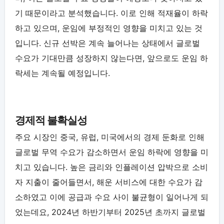
기 때문이라고 분석했습니다. 이로 인해 적재율이 하락
하고 있으며, 운임에 부정적인 영향을 미치고 있는 것
입니다. 신규 선박은 계속 늘어나는 상태에서 글로벌
수요가 기대만큼 성장하지 않는다면, 앞으로도 운임 하
락세는 계속될 예정입니다.
경제적 불확실성
주요 시장인 중국, 유럽, 미국에서의 경제 둔화로 인해
글로벌 무역 수요가 감소하면서 운임 하락에 영향을 미
치고 있습니다. 높은 금리와 인플레이션 압박으로 소비
자 지출이 줄어들면서, 해운 서비스에 대한 수요가 감
소하였고 이에 공급과 수요 사이 불균형이 일어나게 되
었는데요, 2024년 하반기부터 2025년 초까지 글로벌