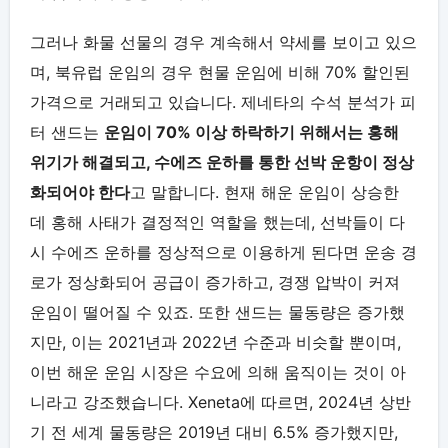
그러나 화물 선물의 경우 계속해서 약세를 보이고 있으
며, 북유럽 운임의 경우 현물 운임에 비해 70% 할인된
가격으로 거래되고 있습니다. 제네타의 수석 분석가 피
터 샌드는
운임이 70% 이상 하락하기 위해서는 홍해
위기가 해결되고, 수에즈 운하를 통한 선박 운항이 정상
화되어야 한다
고 말합니다. 현재 해운 운임이 상승한
데 홍해 사태가 결정적인 역할을 했는데, 선박들이 다
시 수에즈 운하를 정상적으로 이용하게 된다면 운송 경
로가 정상화되어 공급이 증가하고, 경쟁 압박이 커져
운임이 떨어질 수 있죠. 또한 샌드는 물동량은 증가했
지만, 이는 2021년과 2022년 수준과 비슷할 뿐이며,
이번 해운 운임 시장은 수요에 의해 움직이는 것이 아
니라고 강조했습니다. Xeneta에 따르면, 2024년 상반
기 전 세계 물동량은 2019년 대비 6.5% 증가했지만,