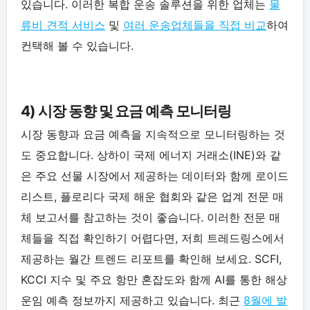
있습니다. 이러한 복합 운송 솔루션을 위한 업체는
물
류비 견적 서비스
및
여러 운송업체들을 직접 비교
하여
컨택해 볼 수 있습니다.
4) 시장 동향 및 요금 예측 모니터링
시장 동향과 요금 예측을 지속적으로 모니터링하는 것
도 중요합니다. 상하이 국제 에너지 거래소(INE)와 같
은 주요 선물 시장에서 제공하는 데이터와 함께 로이드
리스트, 플로리다 국제 해운 협회와 같은 업계 전문 매
체 보고서를 참고하는 것이 좋습니다. 이러한 전문 매
체들을 직접 확인하기 어렵다면, 저희 트레드링스에서
제공하는 월간 트렌드 리포트를 확인해 보세요. SCFI,
KCCI 지수 및 주요 항만 혼잡도와 함께 AI를 통한 해상
운임 예측 정보까지 제공하고 있습니다. 최근
8월에 발