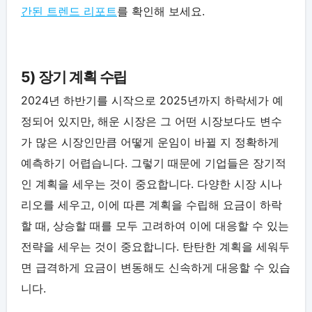
간된 트렌드 리포트
를 확인해 보세요.
5) 장기 계획 수립
2024년 하반기를 시작으로 2025년까지 하락세가 예
정되어 있지만, 해운 시장은 그 어떤 시장보다도 변수
가 많은 시장인만큼 어떻게 운임이 바뀔 지 정확하게
예측하기 어렵습니다. 그렇기 때문에 기업들은 장기적
인 계획을 세우는 것이 중요합니다. 다양한 시장 시나
리오를 세우고, 이에 따른 계획을 수립해 요금이 하락
할 때, 상승할 때를 모두 고려하여 이에 대응할 수 있는
전략을 세우는 것이 중요합니다. 탄탄한 계획을 세워두
면 급격하게 요금이 변동해도 신속하게 대응할 수 있습
니다.