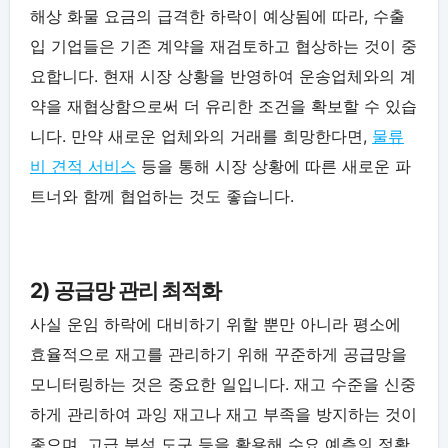
해상 화물 요금의 급격한 하락이 예상됨에 따라, 수출
입 기업들은 기존 계약을 재검토하고 협상하는 것이 중
요합니다. 현재 시장 상황을 반영하여 운송업체와의 계
약을 재협상함으로써 더 유리한 조건을 확보할 수 있습
니다. 만약 새로운 업체와의 거래를 희망한다면,
물류
비 견적 서비스
등을 통해 시장 상황에 따른 새로운 파
트너와 함께 협업하는 것도 좋습니다.
2) 공급망 관리 최적화
사실 운임 하락에 대비하기 위할 뿐만 아니라 평소에
효율적으로 재고를 관리하기 위해 꾸준하게 공급망을
모니터링하는 것은 중요한 일입니다. 재고 수준을 신중
하게 관리하여 과잉 재고나 재고 부족을 방지하는 것이
좋으며, 고급 분석 도구 등을 활용해 수요 예측의 정확