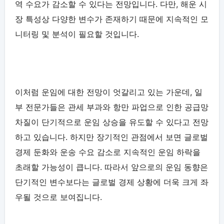
역 수요가 감소할 수 있다는 전망입니다. 다만, 해운 시
장 특성상 다양한 변수가 존재하기 때문에 지속적인 모
니터링 및 분석이 필요할 것입니다.
이처럼 운임에 대한 전망이 엇갈리고 있는 가운데, 일
부 전문가들은 관세 부과와 항만 파업으로 인한 공급망
차질이 단기적으로 운임 상승을 유도할 수 있다고 전망
하고 있습니다. 하지만 장기적인 관점에서 보면 글로벌
경제 둔화와 운송 수요 감소로 지속적인 운임 하락을
초래할 가능성이 큽니다. 따라서 앞으로의 운임 동향은
단기적인 변수보다는 글로벌 경제 상황에 더욱 크게 좌
우될 것으로 보여집니다.