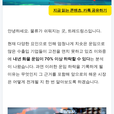
지금 읽는 콘텐츠, 카톡 공유하기
안녕하세요. 물류가 쉬워지는 곳, 트레드링스입니다.
현재 다양한 요인으로 인해 엄청나게 치솟은 운임으로
많은 수출입 기업들이 고전을 면치 못하고 있죠 이와중
에
내년 화물 운임이 70% 이상 하락할 수 있다
는 분석
이 나왔습니다. 과연 이러한 운임 하락을 기록하게 될
이유는 무엇인지 그 근거를 포함해 앞으로의 해운 시장
은 어떻게 전개될 지 한 번 알아보도록 하겠습니다.