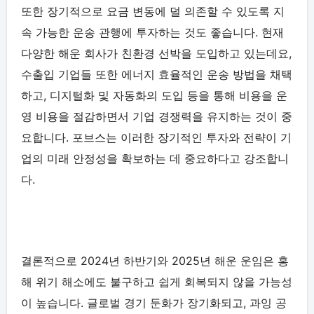
또한 장기적으로 요금 변동에 덜 의존할 수 있도록 지
속 가능한 운송 관행에 투자하는 것도 좋습니다. 현재
다양한 해운 회사가 친환경 선박을 도입하고 있는데요,
수출입 기업들 또한 에너지 효율적인 운송 방법을 채택
하고, 디지털화 및 자동화의 도입 등을 통해 비용을 운
영 비용을 절감하면서 기업 경쟁력을 유지하는 것이 중
요합니다. 포브스는 이러한 장기적인 투자와 전략이 기
업의 미래 안정성을 확보하는 데 중요하다고 강조합니
다.
결론적으로 2024년 하반기와 2025년 해운 운임은 홍
해 위기 해소에도 불구하고 쉽게 회복되지 않을 가능성
이 높습니다. 글로벌 경기 둔화가 장기화되고, 과잉 공