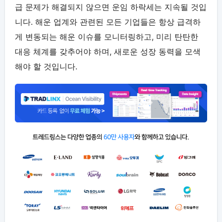
급 문제가 해결되지 않으면 운임 하락세는 지속될 것입
니다. 해운 업계와 관련된 모든 기업들은 항상 급격하
게 변동되는 해운 이슈를 모니터링하고, 미리 탄탄한
대응 체계를 갖추어야 하며, 새로운 성장 동력을 모색
해야 할 것입니다.