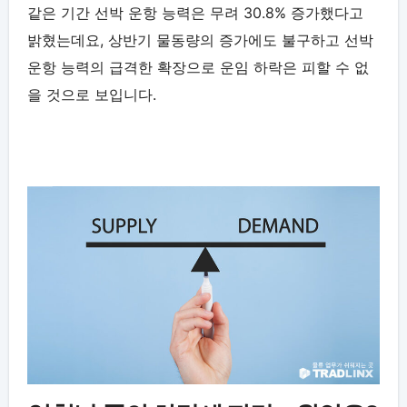
같은 기간 선박 운항 능력은 무려 30.8% 증가했다고
밝혔는데요, 상반기 물동량의 증가에도 불구하고 선박
운항 능력의 급격한 확장으로 운임 하락은 피할 수 없
을 것으로 보입니다.