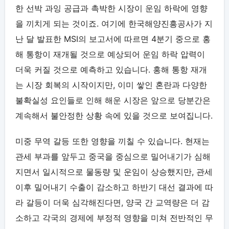
한 선박 과잉 공급과 촉박한 시장이 운임 하락에 영향
을 끼치게 되는 것이죠. 여기에 한국해양진흥공사가 지
난 달 발표한 MSI의 보고서에 따르면 4분기 중으로 홍
해 통항이 재개될 것으로 예상되어 운임 하락 압력이
더욱 커질 것으로 예측하고 있습니다. 홍해 통항 재개
는 시장 회복의 시작이지만, 이미 쌓인 혼란과 다양한
불확실성 요인들로 인해 해운 시장은 앞으로 당분간은
계속해서 불안정한 상황 속에 있을 것으로 보여집니다.
미중 무역 갈등 또한 영향을 끼칠 수 있습니다. 현재는
관세 부과를 앞두고 중국을 중심으로 밀어내기가 심해
지면서 일시적으로 물동량 및 운임이 상승했지만, 관세
이후 밀어내기 수출이 감소하고 하반기 대선 결과에 따
라 갈등이 더욱 심각해진다면, 양국 간 교역량은 더 감
소하고 각국의 경제에 부정적 영향을 미쳐 전반적인 무