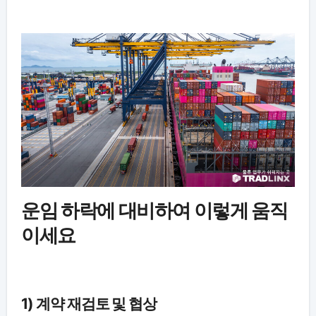
운임 하락에 대비하여 이렇게 움직
이세요
1) 계약 재검토 및 협상