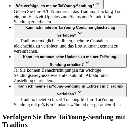
Wie verfolge ich meine TaiYoung-Sendung?
Geben Sie Ihre B/L-Nummer in das Tradlinx-Tracking-Tool
ein, um Echtzeit-Updates zum Status und Standort Ihrer
Sendung zu erhalten.
Kann ich mehrere TaiYoung-Container gleichzeitig
verfolgen?
Ja, Tradlinx ermöglicht es Ihnen, mehrere Container
gleichzeitig zu verfolgen und das Logistikmanagement zu
vereinfachen.
Kann ich automatische Updates zu meiner TaiYoung-
Sendung erhalten?
Ja, Sie können Benachrichtigungen für wichtige
Sendungsereignisse wie Hafenankunft, Abfahrt und
Zustellung einrichten.
Kann ich meine TaiYoung-Sendung in Echtzeit mit Tradlinx
verfolgen?
Ja, Tradlinx bietet Echtzeit-Tracking für Ihre TaiYoung-
Sendung mit präzisen Updates während der gesamten Reise.
Verfolgen Sie Ihre TaiYoung-Sendung mit
Tradlinx