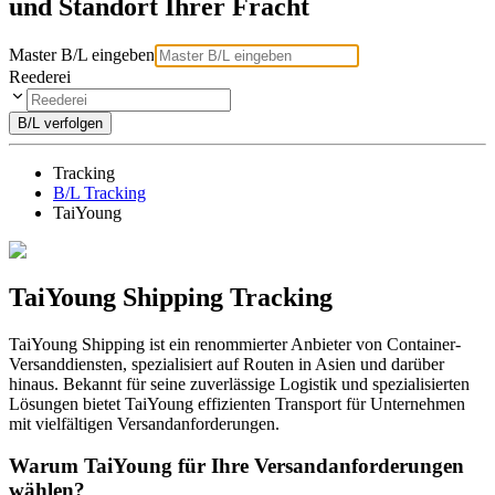
und Standort Ihrer Fracht
Master B/L eingeben
Reederei
B/L verfolgen
Tracking
B/L Tracking
TaiYoung
TaiYoung Shipping Tracking
TaiYoung Shipping ist ein renommierter Anbieter von Container-
Versanddiensten, spezialisiert auf Routen in Asien und darüber
hinaus. Bekannt für seine zuverlässige Logistik und spezialisierten
Lösungen bietet TaiYoung effizienten Transport für Unternehmen
mit vielfältigen Versandanforderungen.
Warum TaiYoung für Ihre Versandanforderungen
wählen?