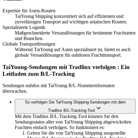
Expertise für Asien-Routen
TaiYoung Shipping konzentriert sich auf effizienten und
zuverlässigen Transport auf wichtigen asiatischen Routen.
Spezialisierte Logistik
Maßgeschneiderte Versandlösungen für bestimmte Frachtarten
und Branchen.
Globale Transportlösungen
Während TaiYoung auf Asien spezialisiert ist, bietet es auch
globale Versandlösungen für nahtlosen Frachttransport.
TaiYoung-Sendungen mit Tradlinx verfolgen
: Ein
Leitfaden zum B/L-Tracking
Sendungen nahtlos mit TaiYoung B/L-Nummernformaten
überwachen.
So verfolgen Sie TaiYoung Shipping-Sendungen mit dem
Tradlinx B/L-Tracking-Tool
Mit dem Tradlinx B/L-Tracking-Tool können Sie den
Sendungsstatus aller von TaiYoung Shipping abgewickelten
Frachten einfach verfolgen. So funktioniert es:
Geben Sie die von TaiYoung Shipping ausgestellte