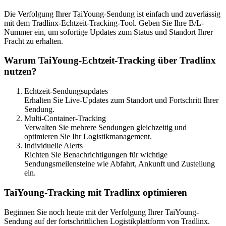
Die Verfolgung Ihrer TaiYoung-Sendung ist einfach und zuverlässig
mit dem Tradlinx-Echtzeit-Tracking-Tool. Geben Sie Ihre B/L-
Nummer ein, um sofortige Updates zum Status und Standort Ihrer
Fracht zu erhalten.
Warum TaiYoung-Echtzeit-Tracking über Tradlinx
nutzen?
Echtzeit-Sendungsupdates
Erhalten Sie Live-Updates zum Standort und Fortschritt Ihrer
Sendung.
Multi-Container-Tracking
Verwalten Sie mehrere Sendungen gleichzeitig und
optimieren Sie Ihr Logistikmanagement.
Individuelle Alerts
Richten Sie Benachrichtigungen für wichtige
Sendungsmeilensteine wie Abfahrt, Ankunft und Zustellung
ein.
TaiYoung-Tracking mit Tradlinx optimieren
Beginnen Sie noch heute mit der Verfolgung Ihrer TaiYoung-
Sendung auf der fortschrittlichen Logistikplattform von Tradlinx.