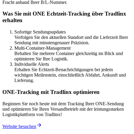
Fracht anhand Ihrer B/L-Nummer.
Was Sie mit ONE Echtzeit-Tracking über Tradlinx
erhalten
Sofortige Sendungsupdates
Verfolgen Sie den aktuellen Standort und die Lieferzeit Ihrer
Sendung mit minutengenauer Präzision.
Multi-Container-Management
Behalten Sie mehrere Container gleichzeitig im Blick und
optimieren Sie Ihre Logistik.
Individuelle Alerts
Erhalten Sie Echtzeit-Benachrichtigungen bei jedem
wichtigen Meilenstein, einschließlich Abfahrt, Ankunft und
Lieferung.
ONE-Tracking mit Tradlinx optimieren
Beginnen Sie noch heute mit dem Tracking Ihrer ONE-Sendung
und optimieren Sie Ihren Versandbetrieb mit der leistungsstarken
Logistikplattform von Tradlinx!
Website besuchen