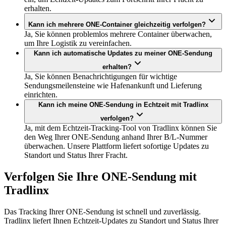
erhalten.
Kann ich mehrere ONE-Container gleichzeitig verfolgen?
Ja, Sie können problemlos mehrere Container überwachen,
um Ihre Logistik zu vereinfachen.
Kann ich automatische Updates zu meiner ONE-Sendung
erhalten?
Ja, Sie können Benachrichtigungen für wichtige
Sendungsmeilensteine wie Hafenankunft und Lieferung
einrichten.
Kann ich meine ONE-Sendung in Echtzeit mit Tradlinx
verfolgen?
Ja, mit dem Echtzeit-Tracking-Tool von Tradlinx können Sie
den Weg Ihrer ONE-Sendung anhand Ihrer B/L-Nummer
überwachen. Unsere Plattform liefert sofortige Updates zu
Standort und Status Ihrer Fracht.
Verfolgen Sie Ihre ONE-Sendung mit
Tradlinx
Das Tracking Ihrer ONE-Sendung ist schnell und zuverlässig.
Tradlinx liefert Ihnen Echtzeit-Updates zu Standort und Status Ihrer