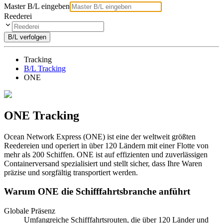
Master B/L eingeben
Reederei
B/L verfolgen
Tracking
B/L Tracking
ONE
ONE Tracking
Ocean Network Express (ONE) ist eine der weltweit größten
Reedereien und operiert in über 120 Ländern mit einer Flotte von
mehr als 200 Schiffen. ONE ist auf effizienten und zuverlässigen
Containerversand spezialisiert und stellt sicher, dass Ihre Waren
präzise und sorgfältig transportiert werden.
Warum ONE die Schifffahrtsbranche anführt
Globale Präsenz
Umfangreiche Schifffahrtsrouten, die über 120 Länder und