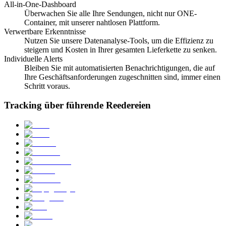
All-in-One-Dashboard
Überwachen Sie alle Ihre Sendungen, nicht nur ONE-
Container, mit unserer nahtlosen Plattform.
Verwertbare Erkenntnisse
Nutzen Sie unsere Datenanalyse-Tools, um die Effizienz zu
steigern und Kosten in Ihrer gesamten Lieferkette zu senken.
Individuelle Alerts
Bleiben Sie mit automatisierten Benachrichtigungen, die auf
Ihre Geschäftsanforderungen zugeschnitten sind, immer einen
Schritt voraus.
Tracking über führende Reedereien