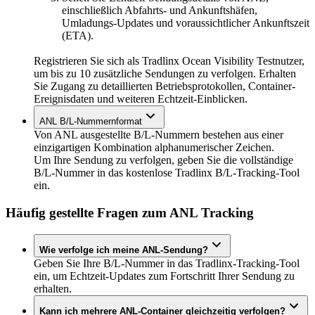
einschließlich Abfahrts- und Ankunftshäfen,
Umladungs-Updates und voraussichtlicher Ankunftszeit
(ETA).
Registrieren Sie sich als Tradlinx Ocean Visibility Testnutzer,
um bis zu 10 zusätzliche Sendungen zu verfolgen. Erhalten
Sie Zugang zu detaillierten Betriebsprotokollen, Container-
Ereignisdaten und weiteren Echtzeit-Einblicken.
ANL B/L-Nummernformat
Von ANL ausgestellte B/L-Nummern bestehen aus einer
einzigartigen Kombination alphanumerischer Zeichen.
Um Ihre Sendung zu verfolgen, geben Sie die vollständige
B/L-Nummer in das kostenlose Tradlinx B/L-Tracking-Tool
ein.
Häufig gestellte Fragen zum ANL Tracking
Wie verfolge ich meine ANL-Sendung?
Geben Sie Ihre B/L-Nummer in das Tradlinx-Tracking-Tool
ein, um Echtzeit-Updates zum Fortschritt Ihrer Sendung zu
erhalten.
Kann ich mehrere ANL-Container gleichzeitig verfolgen?