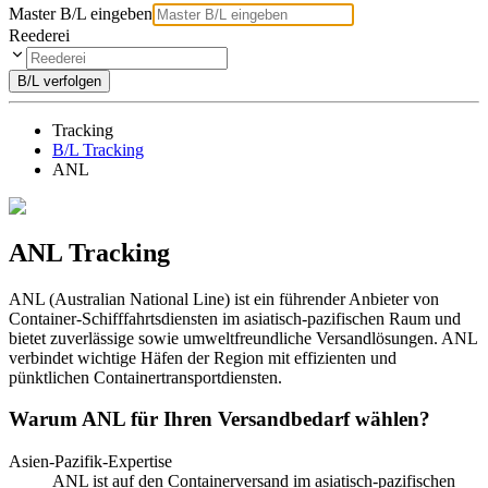
Master B/L eingeben
Reederei
B/L verfolgen
Tracking
B/L Tracking
ANL
ANL Tracking
ANL (Australian National Line) ist ein führender Anbieter von
Container-Schifffahrtsdiensten im asiatisch-pazifischen Raum und
bietet zuverlässige sowie umweltfreundliche Versandlösungen. ANL
verbindet wichtige Häfen der Region mit effizienten und
pünktlichen Containertransportdiensten.
Warum ANL für Ihren Versandbedarf wählen?
Asien-Pazifik-Expertise
ANL ist auf den Containerversand im asiatisch-pazifischen