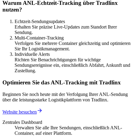
Warum ANL-Echtzeit-Tracking über Tradlinx
nutzen?
Echtzeit-Sendungsupdates
Erhalten Sie präzise Live-Updates zum Standort Ihrer
Sendung.
Multi-Container-Tracking
Verfolgen Sie mehrere Container gleichzeitig und optimieren
Sie Ihr Logistikmanagement.
Individuelle Alerts
Richten Sie Benachrichtigungen für wichtige
Sendungsereignisse ein, einschließlich Abfahrt, Ankunft und
Zustellung.
Optimieren Sie das ANL-Tracking mit Tradlinx
Beginnen Sie noch heute mit der Verfolgung Ihrer ANL-Sendung
über die leistungsstarke Logistikplattform von Tradlinx.
Website besuchen
Zentrales Dashboard
Verwalten Sie alle Ihre Sendungen, einschließlich ANL-
Container, auf einer Plattform.