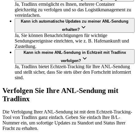
Ja, Tradlinx ermöglicht es Ihnen, mehrere Container
gleichzeitig zu verfolgen und so das Logistikmanagement zu
vereinfachen.
Kann ich automatische Updates zu meiner ANL-Sendung
erhalten?
Ja, Sie können Benachrichtigungen für wichtige
Sendungsereignisse einrichten, wie z. B. Hafenankunft und
Zustellung.
Kann ich meine ANL-Sendung in Echtzeit mit Tradlinx
verfolgen?
Ja, Tradlinx bietet Echtzeit-Tracking für Ihre ANL-Sendung
und stellt sicher, dass Sie stets über den Fortschritt informiert
sind.
Verfolgen Sie Ihre ANL-Sendung mit
Tradlinx
Die Verfolgung Ihrer ANL-Sendung ist mit dem Echtzeit-Tracking-
Tool von Tradlinx ganz einfach. Geben Sie einfach Ihre B/L-
Nummer ein, um sofortige Updates zu Standort und Status Ihrer
Fracht zu erhalten.