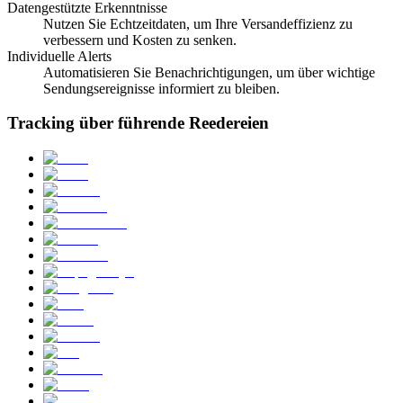
Datengestützte Erkenntnisse
Nutzen Sie Echtzeitdaten, um Ihre Versandeffizienz zu
verbessern und Kosten zu senken.
Individuelle Alerts
Automatisieren Sie Benachrichtigungen, um über wichtige
Sendungsereignisse informiert zu bleiben.
Tracking über führende Reedereien