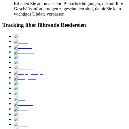
Erhalten Sie automatisierte Benachrichtigungen, die auf Ihre
Geschäftsanforderungen zugeschnitten sind, damit Sie kein
wichtiges Update verpassen.
Tracking über führende Reedereien