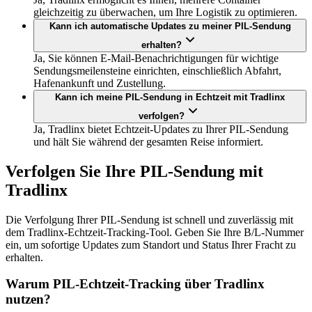
gleichzeitig zu überwachen, um Ihre Logistik zu optimieren.
Kann ich automatische Updates zu meiner PIL-Sendung
erhalten?
Ja, Sie können E-Mail-Benachrichtigungen für wichtige
Sendungsmeilensteine einrichten, einschließlich Abfahrt,
Hafenankunft und Zustellung.
Kann ich meine PIL-Sendung in Echtzeit mit Tradlinx
verfolgen?
Ja, Tradlinx bietet Echtzeit-Updates zu Ihrer PIL-Sendung
und hält Sie während der gesamten Reise informiert.
Verfolgen Sie Ihre PIL-Sendung mit
Tradlinx
Die Verfolgung Ihrer PIL-Sendung ist schnell und zuverlässig mit
dem Tradlinx-Echtzeit-Tracking-Tool. Geben Sie Ihre B/L-Nummer
ein, um sofortige Updates zum Standort und Status Ihrer Fracht zu
erhalten.
Warum PIL-Echtzeit-Tracking über Tradlinx
nutzen?