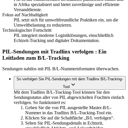
in Afrika spezialisiert und bietet zuverlässige und effiziente
Versanddienste.
Fokus auf Nachhaltigkeit
PIL setzt sich für umweltfreundliche Praktiken ein, um die
Umweltbelastung zu reduzieren.
Technologischer Fortschritt
PIL integriert moderne Logistiklösungen, einschließlich
Echtzeit-Tracking und digitaler Dokumentation.
PIL-Sendungen mit Tradlinx verfolgen
: Ein
Leitfaden zum B/L-Tracking
Sendungen nahtlos mit PIL B/L-Nummernformaten überwachen.
So verfolgen Sie PIL-Sendungen mit dem Tradlinx B/L-Tracking-
Tool
Mit dem Tradlinx B/L-Tracking-Tool können Sie den
Sendungsstatus aller von PIL abgewickelten Frachten einfach
verfolgen. So funktioniert es:
Geben Sie die von PIL ausgestellte Master-B/L-
Nummer in das Tradlinx B/L-Tracking-Tool ein.
Klicken Sie auf die Schaltfläche „B/L verfolgen“.
Sehen Sie PIL-Sendungsdetails in Echtzeit,