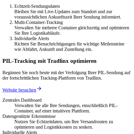
Echtzeit-Sendungsdaten
Bleiben Sie mit Live-Updates zum Standort und zur
voraussichtlichen Ankunftszeit Ihrer Sendung informiert.
Multi-Container-Tracking
Verwalten Sie mehrere Container gleichzeitig und optimieren
Sie Ihre Logistikabläufe.
Individuelle Alerts
Richten Sie Benachrichtigungen für wichtige Meilensteine
wie Abfahrt, Ankunft und Zustellung ein.
PIL-Tracking mit Tradlinx optimieren
Beginnen Sie noch heute mit der Verfolgung Ihrer PIL-Sendung auf
der fortschrittlichen Tracking-Plattform von Tradlinx.
Website besuchen
Zentrales Dashboard
Verwalten Sie alle Ihre Sendungen, einschließlich PIL-
Container, auf einer intuitiven Plattform.
Datengestützte Erkenntnisse
Nutzen Sie Echtzeitdaten, um Ihre Versandrouten zu
optimieren und Logistikkosten zu senken.
Individuelle Alerts