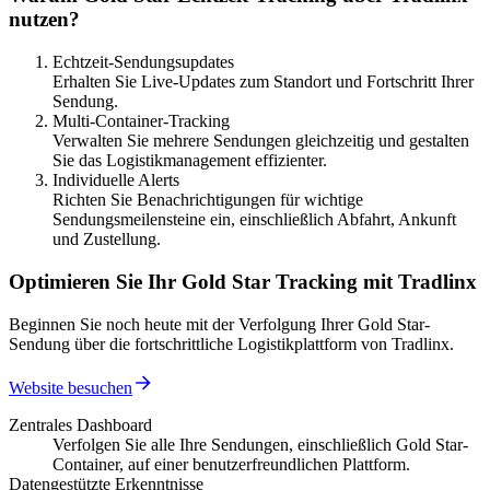
nutzen?
Echtzeit-Sendungsupdates
Erhalten Sie Live-Updates zum Standort und Fortschritt Ihrer
Sendung.
Multi-Container-Tracking
Verwalten Sie mehrere Sendungen gleichzeitig und gestalten
Sie das Logistikmanagement effizienter.
Individuelle Alerts
Richten Sie Benachrichtigungen für wichtige
Sendungsmeilensteine ein, einschließlich Abfahrt, Ankunft
und Zustellung.
Optimieren Sie Ihr Gold Star Tracking mit Tradlinx
Beginnen Sie noch heute mit der Verfolgung Ihrer Gold Star-
Sendung über die fortschrittliche Logistikplattform von Tradlinx.
Website besuchen
Zentrales Dashboard
Verfolgen Sie alle Ihre Sendungen, einschließlich Gold Star-
Container, auf einer benutzerfreundlichen Plattform.
Datengestützte Erkenntnisse