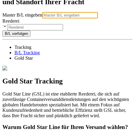
und Standort Ihrer Fracht
Master B/L eingeben
Reederei
B/L verfolgen
Tracking
B/L Tracking
Gold Star
Gold Star Tracking
Gold Star Line (GSL) ist eine etablierte Reederei, die sich auf
zuverlässige Containerversanddienstleistungen auf den wichtigsten
globalen Handelsrouten spezialisiert hat. Mit einem Fokus auf
Kundenzufriedenheit und betriebliche Effizienz stellt GSL sicher,
dass Ihre Fracht sicher und pünktlich geliefert wird.
Warum Gold Star Line für Ihren Versand wählen?