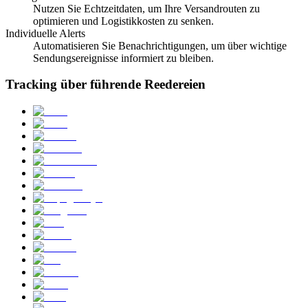
Nutzen Sie Echtzeitdaten, um Ihre Versandrouten zu
optimieren und Logistikkosten zu senken.
Individuelle Alerts
Automatisieren Sie Benachrichtigungen, um über wichtige
Sendungsereignisse informiert zu bleiben.
Tracking über führende Reedereien