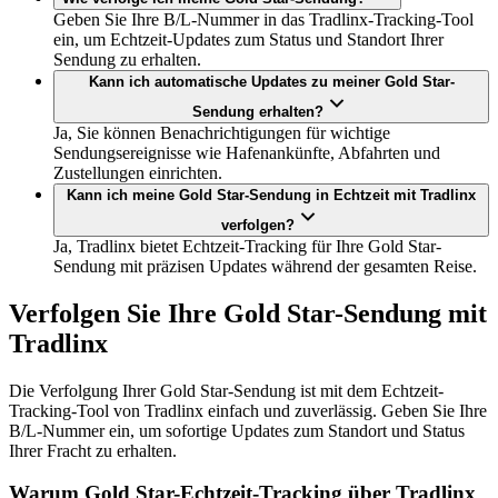
Geben Sie Ihre B/L-Nummer in das Tradlinx-Tracking-Tool
ein, um Echtzeit-Updates zum Status und Standort Ihrer
Sendung zu erhalten.
Kann ich automatische Updates zu meiner Gold Star-
Sendung erhalten?
Ja, Sie können Benachrichtigungen für wichtige
Sendungsereignisse wie Hafenankünfte, Abfahrten und
Zustellungen einrichten.
Kann ich meine Gold Star-Sendung in Echtzeit mit Tradlinx
verfolgen?
Ja, Tradlinx bietet Echtzeit-Tracking für Ihre Gold Star-
Sendung mit präzisen Updates während der gesamten Reise.
Verfolgen Sie Ihre Gold Star-Sendung mit
Tradlinx
Die Verfolgung Ihrer Gold Star-Sendung ist mit dem Echtzeit-
Tracking-Tool von Tradlinx einfach und zuverlässig. Geben Sie Ihre
B/L-Nummer ein, um sofortige Updates zum Standort und Status
Ihrer Fracht zu erhalten.
Warum Gold Star-Echtzeit-Tracking über Tradlinx