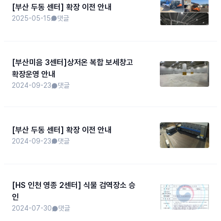
[부산 두동 센터] 확장 이전 안내
2025-05-15
댓글
[부산미음 3센터]상저온 복합 보세창고
확장운영 안내
2024-09-23
댓글
[부산 두동 센터] 확장 이전 안내
2024-09-23
댓글
[HS 인천 영종 2센터] 식물 검역장소 승
인
2024-07-30
댓글