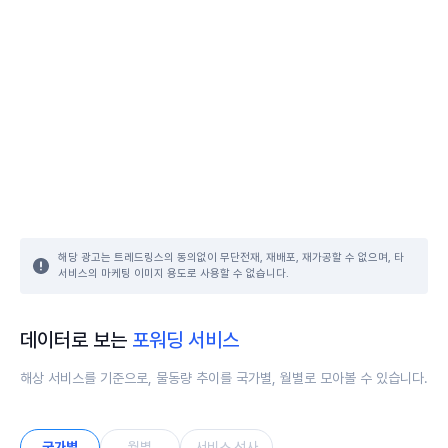
해당 광고는 트레드링스의 동의없이 무단전재, 재배포, 재가공할 수 없으며, 타
서비스의 마케팅 이미지 용도로 사용할 수 없습니다.
데이터로 보는
포워딩 서비스
해상 서비스를 기준으로, 물동량 추이를 국가별, 월별로 모아볼 수 있습니다.
국가별
월별
서비스 선사