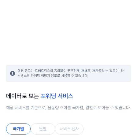
해당 광고는 트레드링스의 동의없이 무단전재, 재배포, 재가공할 수 없으며, 타
서비스의 마케팅 이미지 용도로 사용할 수 없습니다.
데이터로 보는
포워딩 서비스
해상 서비스를 기준으로, 물동량 추이를 국가별, 월별로 모아볼 수 있습니다.
국가별
월별
서비스 선사