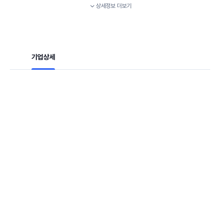
상세정보
더보기
기업상세