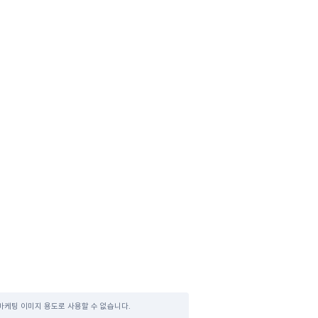
마케팅 이미지 용도로 사용할 수 없습니다.