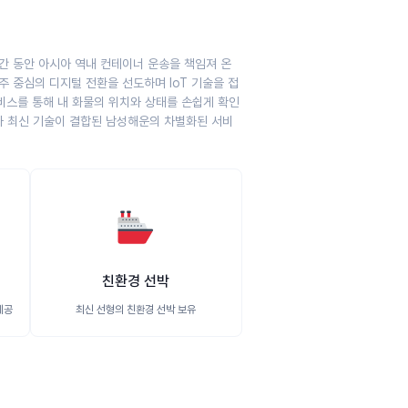
간 동안 아시아 역내 컨테이너 운송을 책임져 온
주 중심의 디지털 전환을 선도하며 IoT 기술을 접
서비스를 통해 내 화물의 위치와 상태를 손쉽게 확인
와 최신 기술이 결합된 남성해운의 차별화된 서비
🚢
친환경 선박
제공
최신 선형의 친환경 선박 보유