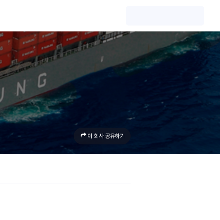
이 회사 공유하기