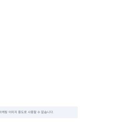
마케팅 이미지 용도로 사용할 수 없습니다.