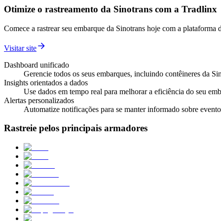
Otimize o rastreamento da Sinotrans com a Tradlinx
Comece a rastrear seu embarque da Sinotrans hoje com a plataforma d
Visitar site
Dashboard unificado
Gerencie todos os seus embarques, incluindo contêineres da Si
Insights orientados a dados
Use dados em tempo real para melhorar a eficiência do seu emb
Alertas personalizados
Automatize notificações para se manter informado sobre event
Rastreie pelos principais armadores