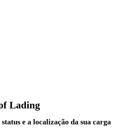
 of Lading
status e a localização da sua carga