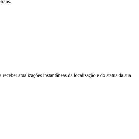
trans.
receber atualizações instantâneas da localização e do status da sua