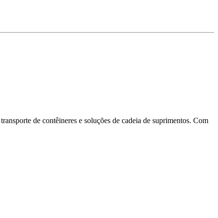
 transporte de contêineres e soluções de cadeia de suprimentos. Com