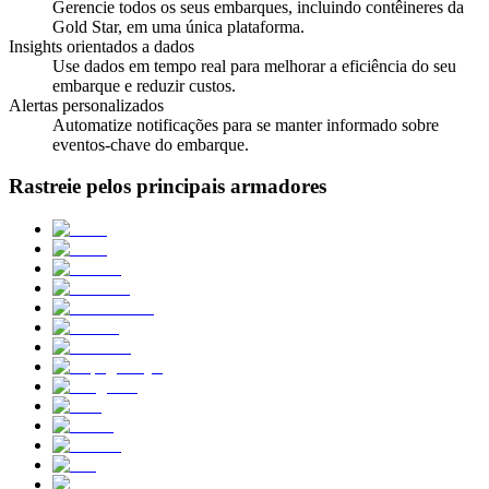
Gerencie todos os seus embarques, incluindo contêineres da
Gold Star, em uma única plataforma.
Insights orientados a dados
Use dados em tempo real para melhorar a eficiência do seu
embarque e reduzir custos.
Alertas personalizados
Automatize notificações para se manter informado sobre
eventos-chave do embarque.
Rastreie pelos principais armadores