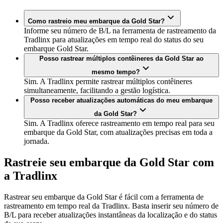
Como rastreio meu embarque da Gold Star?
Informe seu número de B/L na ferramenta de rastreamento da
Tradlinx para atualizações em tempo real do status do seu
embarque Gold Star.
Posso rastrear múltiplos contêineres da Gold Star ao
mesmo tempo?
Sim. A Tradlinx permite rastrear múltiplos contêineres
simultaneamente, facilitando a gestão logística.
Posso receber atualizações automáticas do meu embarque
da Gold Star?
Sim. A Tradlinx oferece rastreamento em tempo real para seu
embarque da Gold Star, com atualizações precisas em toda a
jornada.
Rastreie seu embarque da Gold Star com
a Tradlinx
Rastrear seu embarque da Gold Star é fácil com a ferramenta de
rastreamento em tempo real da Tradlinx. Basta inserir seu número de
B/L para receber atualizações instantâneas da localização e do status