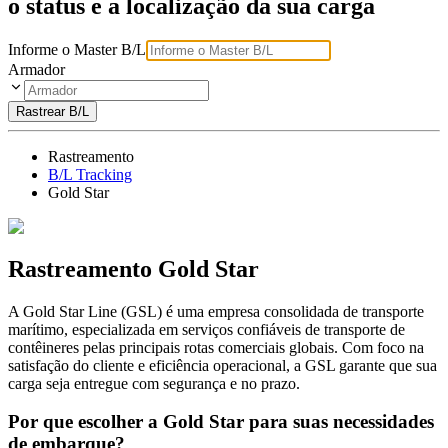
o status e a localização da sua carga
Informe o Master B/L
Armador
Rastrear B/L
Rastreamento
B/L Tracking
Gold Star
Rastreamento Gold Star
A Gold Star Line (GSL) é uma empresa consolidada de transporte
marítimo, especializada em serviços confiáveis de transporte de
contêineres pelas principais rotas comerciais globais. Com foco na
satisfação do cliente e eficiência operacional, a GSL garante que sua
carga seja entregue com segurança e no prazo.
Por que escolher a Gold Star para suas necessidades
de embarque?