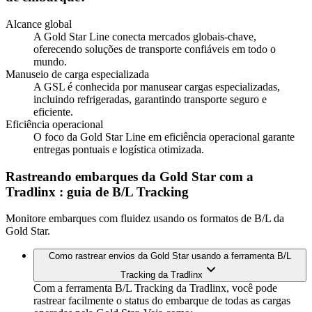
Alcance global
A Gold Star Line conecta mercados globais-chave,
oferecendo soluções de transporte confiáveis em todo o
mundo.
Manuseio de carga especializada
A GSL é conhecida por manusear cargas especializadas,
incluindo refrigeradas, garantindo transporte seguro e
eficiente.
Eficiência operacional
O foco da Gold Star Line em eficiência operacional garante
entregas pontuais e logística otimizada.
Rastreando embarques da Gold Star com a
Tradlinx
: guia de B/L Tracking
Monitore embarques com fluidez usando os formatos de B/L da
Gold Star.
Como rastrear envios da Gold Star usando a ferramenta B/L
Tracking da Tradlinx
Com a ferramenta B/L Tracking da Tradlinx, você pode
rastrear facilmente o status do embarque de todas as cargas