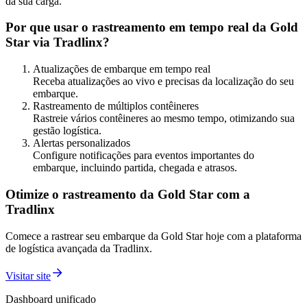
da sua carga.
Por que usar o rastreamento em tempo real da Gold
Star via Tradlinx?
Atualizações de embarque em tempo real
Receba atualizações ao vivo e precisas da localização do seu
embarque.
Rastreamento de múltiplos contêineres
Rastreie vários contêineres ao mesmo tempo, otimizando sua
gestão logística.
Alertas personalizados
Configure notificações para eventos importantes do
embarque, incluindo partida, chegada e atrasos.
Otimize o rastreamento da Gold Star com a
Tradlinx
Comece a rastrear seu embarque da Gold Star hoje com a plataforma
de logística avançada da Tradlinx.
Visitar site
Dashboard unificado