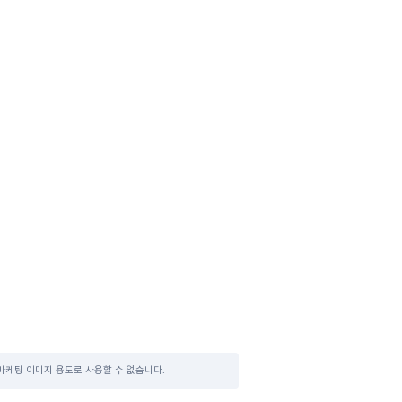
마케팅 이미지 용도로 사용할 수 없습니다.