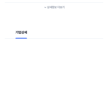
상세정보
더보기
기업상세