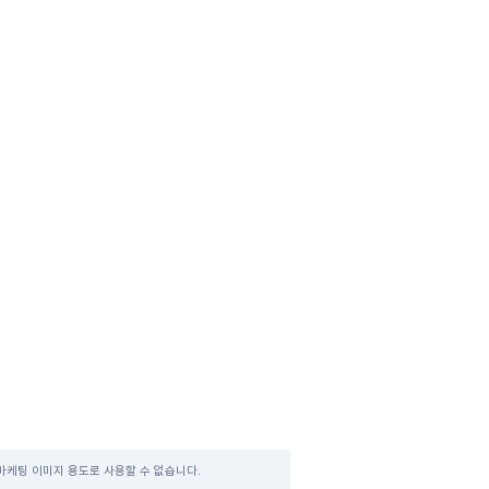
마케팅 이미지 용도로 사용할 수 없습니다.