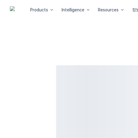
Products
Intelligence
Resources
정