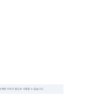
마케팅 이미지 용도로 사용할 수 없습니다.